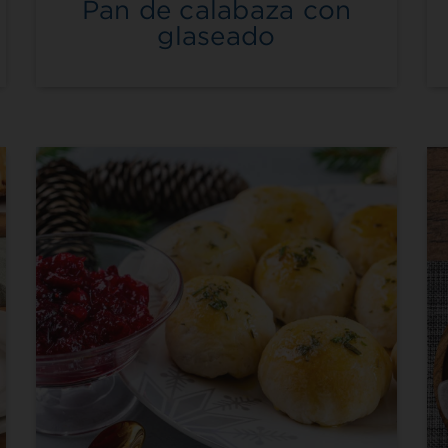
Pan de calabaza con
glaseado