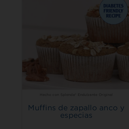
Hecho con Splenda® Endulzante Original
Muffins de zapallo anco y
especias