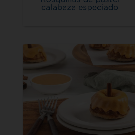
calabaza especiado