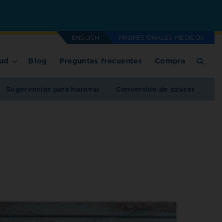
ENGLISH
PROFESIONALES MÉDICOS
ud
Blog
Preguntas frecuentes
Compra
Sugerencias para hornear
Conversión de azúcar