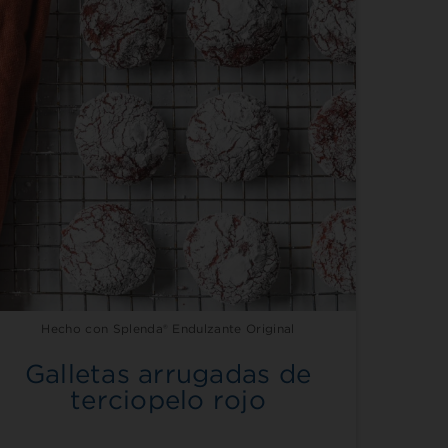
Hecho con Splenda® Endulzante Original
Galletas arrugadas de
terciopelo rojo