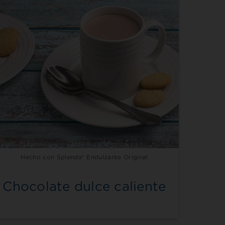
Hecho con Splenda® Endulzante Original
Chocolate dulce caliente