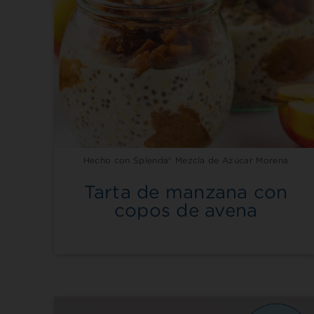
Hecho con Splenda® Mezcla de Azúcar Morena
Tarta de manzana con
copos de avena