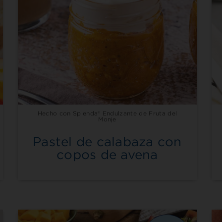
Hecho con Splenda® Endulzante de Fruta del
Monje
Pastel de calabaza con
copos de avena