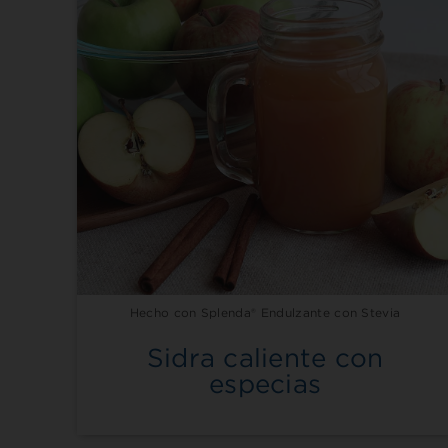
Hecho con Splenda® Endulzante con Stevia
Sidra caliente con
especias