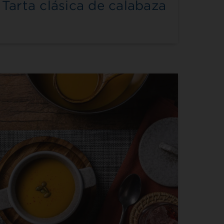
Tarta clásica de calabaza