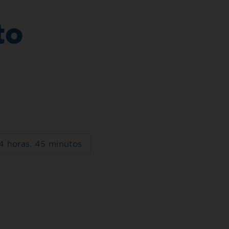
to
4 horas, 45 minutos