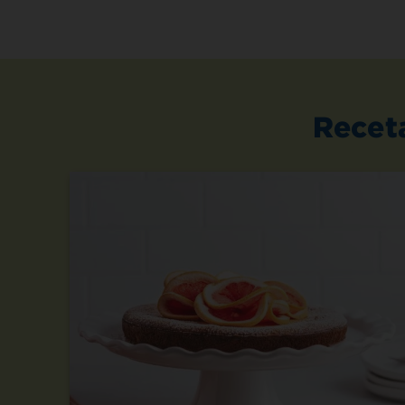
Recet