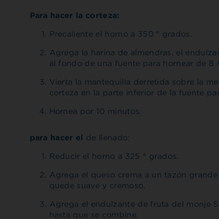
Para hacer la corteza:
Precaliente el horno a 350 ° grados.
Agrega la harina de almendras, el endulzan
al fondo de una fuente para hornear de 8 
Vierta la mantequilla derretida sobre la me
corteza en la parte inferior de la fuente pa
Hornea por 10 minutos.
para hacer el
de llenado:
Reducir el horno a 325 ° grados.
Agrega el queso crema a un tazón grande 
quede suave y cremoso.
Agrega el endulzante de fruta del monje Sp
hasta que se combine.