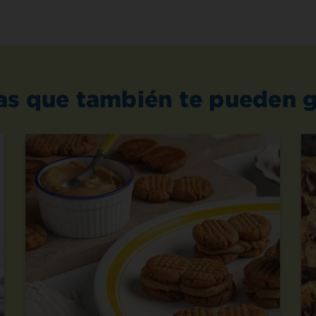
as que también te pueden g