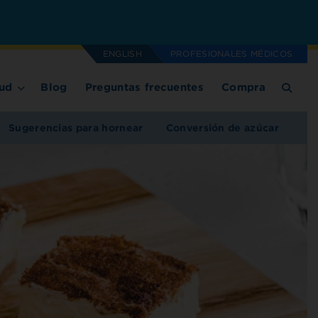
ENGLISH
PROFESIONALES MÉDICOS
ud
Blog
Preguntas frecuentes
Compra
Sugerencias para hornear
Conversión de azúcar