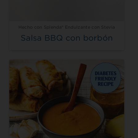
Hecho con Splenda® Endulzante con Stevia
Salsa BBQ con borbón