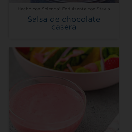
Hecho con Splenda® Endulzante con Stevia
Salsa de chocolate
casera