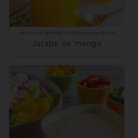
Hecho con Splenda® Endulzante con Stevia
Jarabe de mango