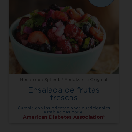
Hecho con Splenda® Endulzante Original
Ensalada de frutas
frescas
Cumple con las orientaciones nutricionales
establecidas por el
American Diabetes Association®