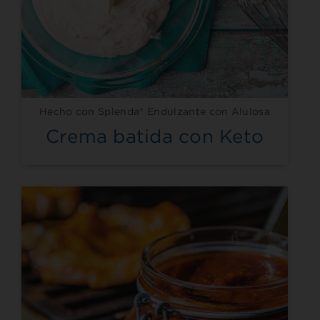
Hecho con Splenda® Endulzante con Alulosa
Crema batida con Keto