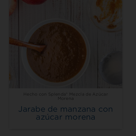
Hecho con Splenda® Mezcla de Azúcar
Morena
Jarabe de manzana con
azúcar morena