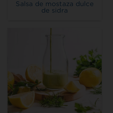
Salsa de mostaza dulce
de sidra