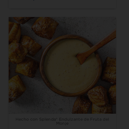
Hecho con Splenda® Endulzante de Fruta del
Monje