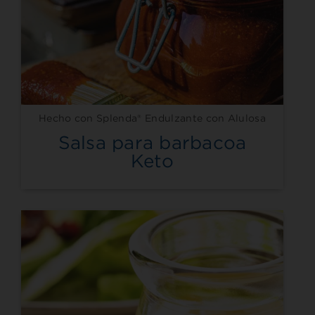
Hecho con Splenda® Endulzante con Alulosa
Salsa para barbacoa
Keto