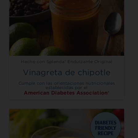
Hecho con Splenda® Endulzante Original
Vinagreta de chipotle
Cumple con las orientaciones nutricionales
establecidas por el
American Diabetes Association®