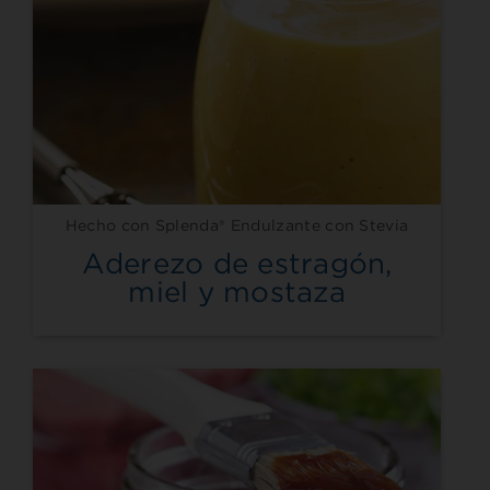
Hecho con Splenda® Endulzante con Stevia
Aderezo de estragón,
miel y mostaza