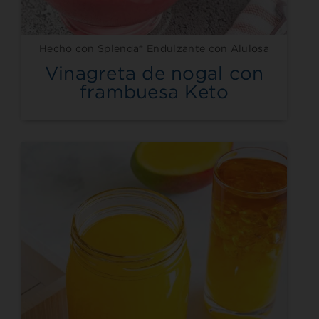
Hecho con Splenda® Endulzante con Alulosa
Vinagreta de nogal con
frambuesa Keto