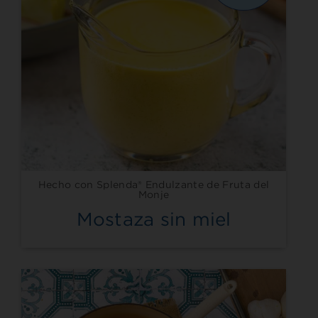
Hecho con Splenda® Endulzante de Fruta del
Monje
Mostaza sin miel