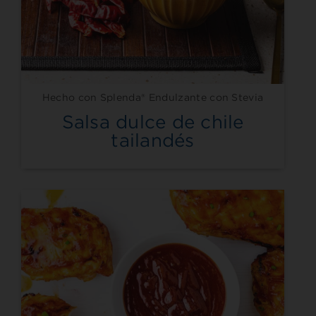
Hecho con Splenda® Endulzante con Stevia
Salsa dulce de chile
tailandés