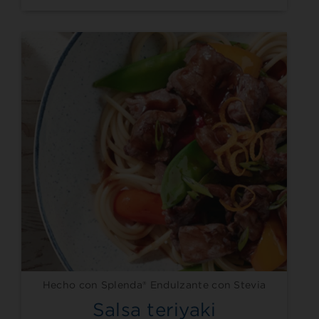
Hecho con Splenda® Endulzante con Stevia
Salsa teriyaki