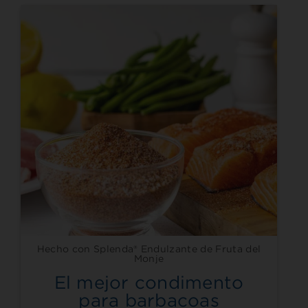
Hecho con Splenda® Endulzante de Fruta del
Monje
El mejor condimento
para barbacoas