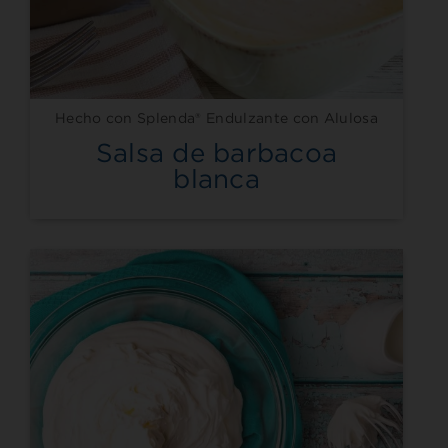
Hecho con Splenda® Endulzante con Alulosa
Salsa de barbacoa
blanca