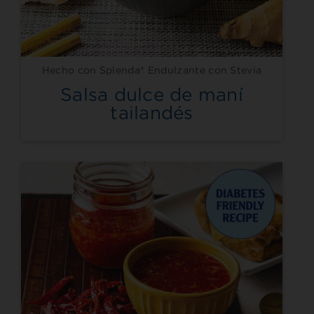
Hecho con Splenda® Endulzante con Stevia
Salsa dulce de maní
tailandés