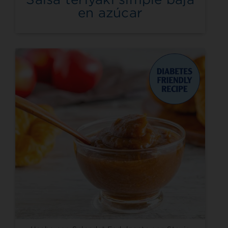
en azúcar