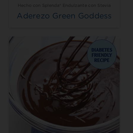
Hecho con Splenda® Endulzante con Stevia
Aderezo Green Goddess