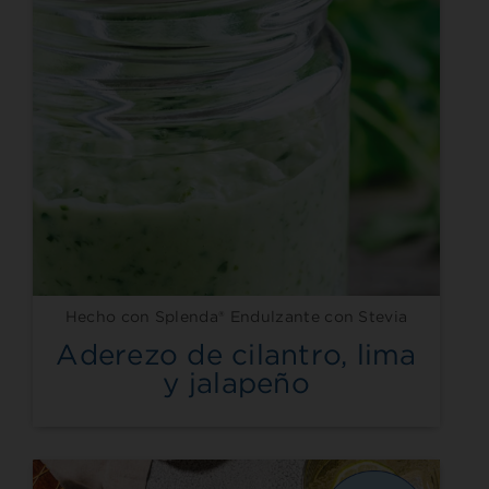
Hecho con Splenda® Endulzante con Stevia
Aderezo de cilantro, lima
y jalapeño