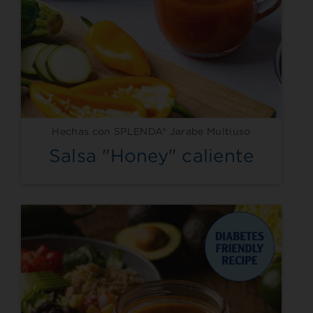
Hechas con SPLENDA® Jarabe Multiuso
Salsa "Honey" caliente