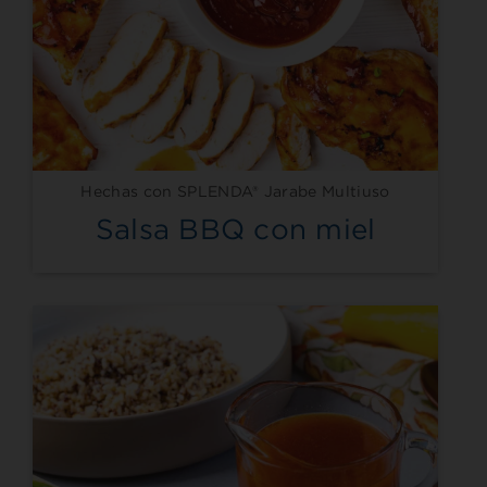
Hechas con SPLENDA® Jarabe Multiuso
Salsa BBQ con miel