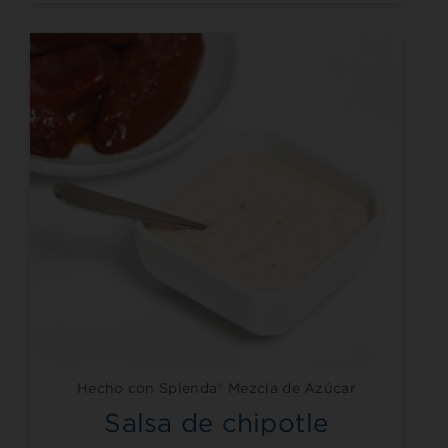
Hecho con Splenda® Mezcla de Azúcar
Salsa de chipotle