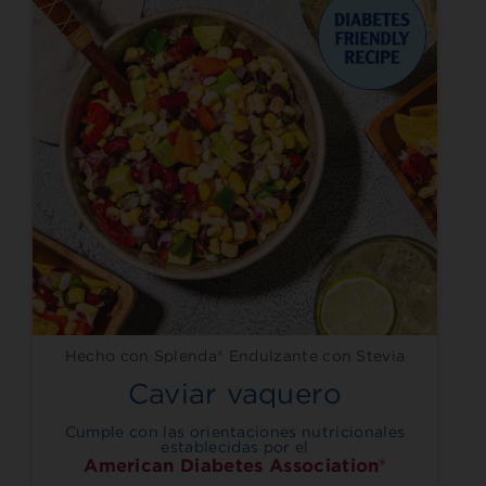
Hecho con Splenda® Endulzante con Stevia
Caviar vaquero
Cumple con las orientaciones nutricionales
establecidas por el
American Diabetes Association®