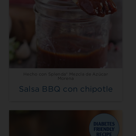
Hecho con Splenda® Mezcla de Azúcar
Morena
Salsa BBQ con chipotle