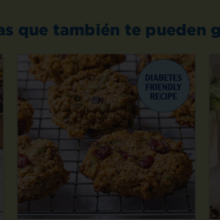
as que también te pueden g