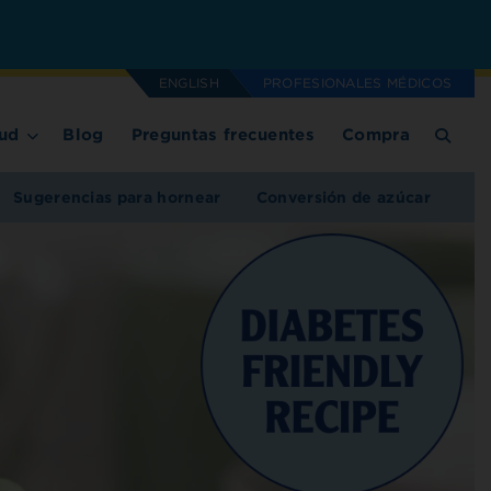
ENGLISH
PROFESIONALES MÉDICOS
ud
Blog
Preguntas frecuentes
Compra
Sugerencias para hornear
Conversión de azúcar