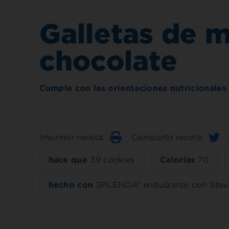
Galletas de 
chocolate
Cumple con las orientaciones nutricionales
Imprimir receta:
Compartir receta:
Imprimir
hace que
39 cookies
Calorías
70
hecho con
SPLENDA® endulzante con Stev