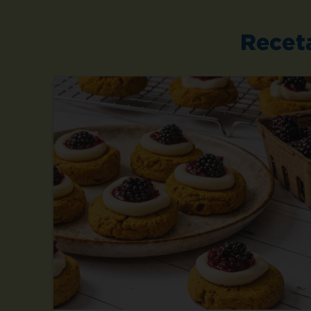
Recet