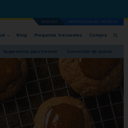
ENGLISH
PROFESIONALES MÉDICOS
ud
Blog
Preguntas frecuentes
Compra
Sugerencias para hornear
Conversión de azúcar