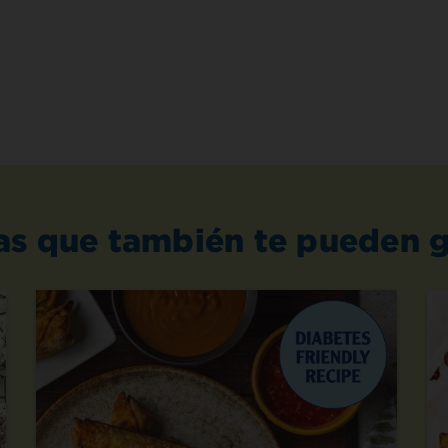
as que también te pueden g