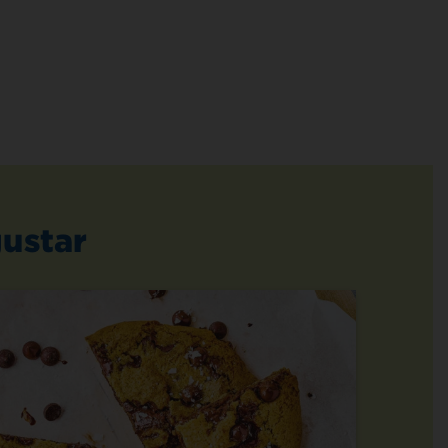
ustar