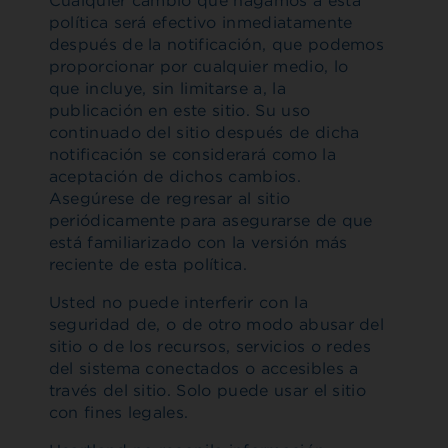
Cualquier cambio que hagamos a esta
política será efectivo inmediatamente
después de la notificación, que podemos
proporcionar por cualquier medio, lo
que incluye, sin limitarse a, la
publicación en este sitio. Su uso
continuado del sitio después de dicha
notificación se considerará como la
aceptación de dichos cambios.
Asegúrese de regresar al sitio
periódicamente para asegurarse de que
está familiarizado con la versión más
reciente de esta política.
Usted no puede interferir con la
seguridad de, o de otro modo abusar del
sitio o de los recursos, servicios o redes
del sistema conectados o accesibles a
través del sitio. Solo puede usar el sitio
con fines legales.