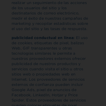
realizar un seguimiento de las acciones
de los usuarios del sitio y los
destinatarios de correo electrónico,
medir el éxito de nuestras campañas de
marketing y recopilar estadísticas sobre
el uso del sitio y las tasas de respuesta.
publicidad conductual en línea:
El uso
de cookies, etiquetas de píxel, balizas
Web, GIF transparentes u otras
tecnologías similares le permite a
nuestros proveedores externos ofrecer
publicidad de nuestros productos y
servicios cuando visita el sitio u otros
sitios web o propiedades web en
Internet. Los proveedores de servicios
externos de confianza pueden incluir
Google Ads, pixel de anuncios de
Facebook, LinkedIn, Hotjar y Price
Spider. Estos proveedores de servicios
pueden colocar etiquetas de píxel,