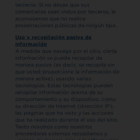
terceros. Si no desea que sus
comentarios sean vistos por terceros, le
aconsejamos que no realice
presentaciones públicas de ningún tipo.
Uso y recopilación pasiva de
información
A medida que navega por el sitio, cierta
información se puede recopilar de
manera pasiva (es decir, se recopila sin
que usted proporcione la información de
manera activa), usando varias
tecnologías. Estas tecnologías pueden
recopilar información acerca de su
comportamiento y su dispositivo, como
su dirección de Internet (dirección IP),
las páginas que ha visto y las acciones
que ha realizado durante el uso del sitio.
Tanto nosotros como nuestros
proveedores externos recopilamos y