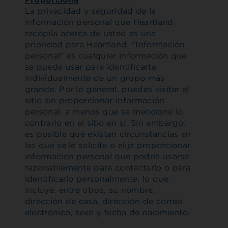
La privacidad y seguridad de la
información personal que Heartland
recopila acerca de usted es una
prioridad para Heartland. "Información
personal" es cualquier información que
se puede usar para identificarte
individualmente de un grupo más
grande. Por lo general, puedes visitar el
sitio sin proporcionar información
personal, a menos que se mencione lo
contrario en el sitio en sí. Sin embargo,
es posible que existan circunstancias en
las que se le solicite o elija proporcionar
información personal que podría usarse
razonablemente para contactarlo o para
identificarlo personalmente, lo que
incluye, entre otros, su nombre,
dirección de casa, dirección de correo
electrónico, sexo y fecha de nacimiento.