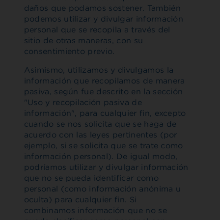
daños que podamos sostener. También
podemos utilizar y divulgar información
personal que se recopila a través del
sitio de otras maneras, con su
consentimiento previo.
Asimismo, utilizamos y divulgamos la
información que recopilamos de manera
pasiva, según fue descrito en la sección
"Uso y recopilación pasiva de
información", para cualquier fin, excepto
cuando se nos solicita que se haga de
acuerdo con las leyes pertinentes (por
ejemplo, si se solicita que se trate como
información personal). De igual modo,
podríamos utilizar y divulgar información
que no se pueda identificar como
personal (como información anónima u
oculta) para cualquier fin. Si
combinamos información que no se