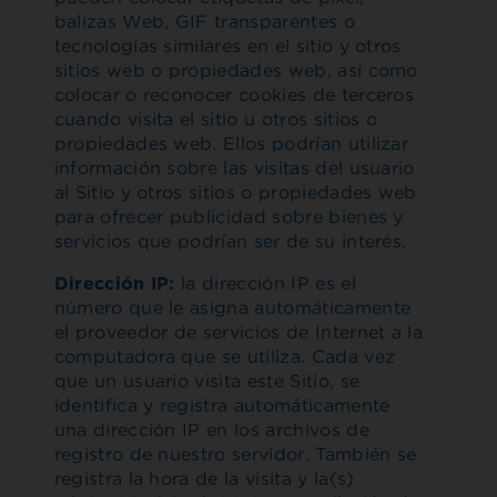
balizas Web, GIF transparentes o
tecnologías similares en el sitio y otros
sitios web o propiedades web, así como
colocar o reconocer cookies de terceros
cuando visita el sitio u otros sitios o
propiedades web. Ellos podrían utilizar
información sobre las visitas del usuario
al Sitio y otros sitios o propiedades web
para ofrecer publicidad sobre bienes y
servicios que podrían ser de su interés.
Dirección IP:
la dirección IP es el
número que le asigna automáticamente
el proveedor de servicios de Internet a la
computadora que se utiliza. Cada vez
que un usuario visita este Sitio, se
identifica y registra automáticamente
una dirección IP en los archivos de
registro de nuestro servidor. También se
registra la hora de la visita y la(s)