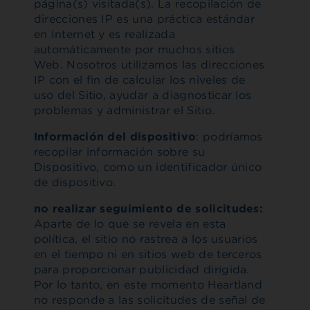
página(s) visitada(s). La recopilación de
direcciones IP es una práctica estándar
en Internet y es realizada
automáticamente por muchos sitios
Web. Nosotros utilizamos las direcciones
IP con el fin de calcular los niveles de
uso del Sitio, ayudar a diagnosticar los
problemas y administrar el Sitio.
Información del dispositivo
: podríamos
recopilar información sobre su
Dispositivo, como un identificador único
de dispositivo.
no realizar seguimiento de solicitudes:
Aparte de lo que se revela en esta
política, el sitio no rastrea a los usuarios
en el tiempo ni en sitios web de terceros
para proporcionar publicidad dirigida.
Por lo tanto, en este momento Heartland
no responde a las solicitudes de señal de