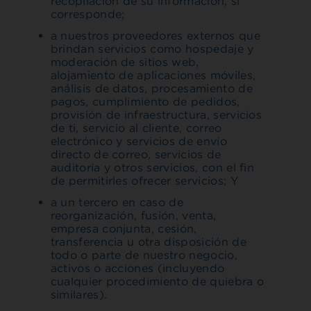
recopilación de su información, si
corresponde;
a nuestros proveedores externos que
brindan servicios como hospedaje y
moderación de sitios web,
alojamiento de aplicaciones móviles,
análisis de datos, procesamiento de
pagos, cumplimiento de pedidos,
provisión de infraestructura, servicios
de ti, servicio al cliente, correo
electrónico y servicios de envío
directo de correo, servicios de
auditoría y otros servicios, con el fin
de permitirles ofrecer servicios; Y
a un tercero en caso de
reorganización, fusión, venta,
empresa conjunta, cesión,
transferencia u otra disposición de
todo o parte de nuestro negocio,
activos o acciones (incluyendo
cualquier procedimiento de quiebra o
similares).