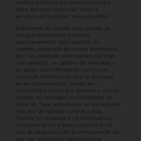
perfiles públicos de redes sociales) y
otros terceros (consulte "sitios y
servicios de terceros" más adelante).
Debe tener en cuenta que cuando se
divulga información personal
voluntariamente (por ejemplo, su
nombre, dirección de correo electrónico,
etc.) en cualquier área pública del sitio
(por ejemplo, un tablero de mensajes o
un blog), esa información, junto con
cualquier información que se divulgue
en su comunicación, puede ser
recopilada y usada por terceros y puede
resultar en mensajes no solicitados de
terceros. Tales actividades se encuentran
más allá de nuestro control y esta
Política no se aplica a tal información.
Cualquier envío a áreas públicas en el
sitio es aceptado con la comprensión de
que son accesibles para todos los