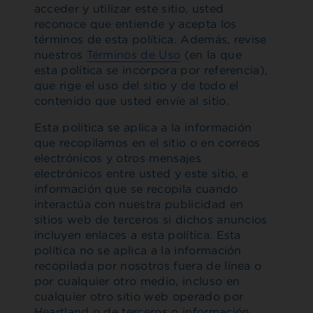
acceder y utilizar este sitio, usted
reconoce que entiende y acepta los
términos de esta política. Además, revise
nuestros
Términos de Uso
(en la que
esta política se incorpora por referencia),
que rige el uso del sitio y de todo el
contenido que usted envíe al sitio.
Esta política se aplica a la información
que recopilamos en el sitio o en correos
electrónicos y otros mensajes
electrónicos entre usted y este sitio, e
información que se recopila cuando
interactúa con nuestra publicidad en
sitios web de terceros si dichos anuncios
incluyen enlaces a esta política. Esta
política no se aplica a la información
recopilada por nosotros fuera de línea o
por cualquier otro medio, incluso en
cualquier otro sitio web operado por
Heartland o de terceros o información