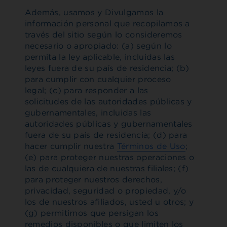
Además, usamos y Divulgamos la
información personal que recopilamos a
través del sitio según lo consideremos
necesario o apropiado: (a) según lo
permita la ley aplicable, incluidas las
leyes fuera de su país de residencia; (b)
para cumplir con cualquier proceso
legal; (c) para responder a las
solicitudes de las autoridades públicas y
gubernamentales, incluidas las
autoridades públicas y gubernamentales
fuera de su país de residencia; (d) para
hacer cumplir nuestra
Términos de Uso
;
(e) para proteger nuestras operaciones o
las de cualquiera de nuestras filiales; (f)
para proteger nuestros derechos,
privacidad, seguridad o propiedad, y/o
los de nuestros afiliados, usted u otros; y
(g) permitirnos que persigan los
remedios disponibles o que limiten los