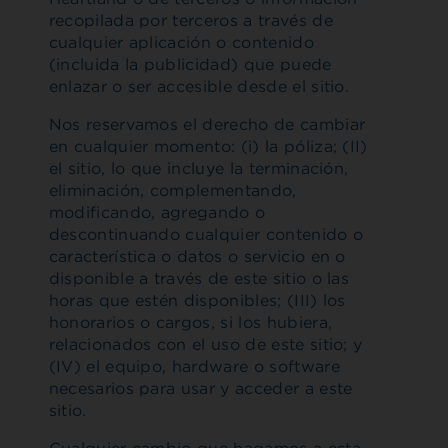
recopilada por terceros a través de
cualquier aplicación o contenido
(incluida la publicidad) que puede
enlazar o ser accesible desde el sitio.
Nos reservamos el derecho de cambiar
en cualquier momento: (i) la póliza; (II)
el sitio, lo que incluye la terminación,
eliminación, complementando,
modificando, agregando o
descontinuando cualquier contenido o
característica o datos o servicio en o
disponible a través de este sitio o las
horas que estén disponibles; (III) los
honorarios o cargos, si los hubiera,
relacionados con el uso de este sitio; y
(IV) el equipo, hardware o software
necesarios para usar y acceder a este
sitio.