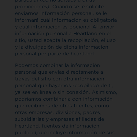
promociones). Cuando se le solicite
enviarnos información personal, se le
informará cuál información es obligatoria
y cuál información es opcional Al enviar
información personal a Heartland en el
sitio, usted acepta la recopilación, el uso
y la divulgación de dicha información
personal por parte de heartland.
Podemos combinar la información
personal que envías directamente a
través del sitio con otra información
personal que hayamos recopilado de ti,
ya sea en línea o sin conexión. Asimismo,
podríamos combinarla con información
que recibimos de otras fuentes, como
otras empresas, divisiones, padres,
subsidiarias y empresas afiliadas de
Heartland, fuentes de información
pública (que incluye información de sus