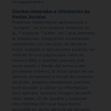
no seguimiento.
Cuentas Integradas e Información de
Medios Sociales
Podemos implementar aplicaciones o
"widgets" de proveedores externos (p.
ej., Facebook, Twitter, etc.) que permitan
la interacción, integración o contenido
compartido con servicios de terceros.
Estos widgets o aplicaciones podrían ser
visibles en una página que visita en
nuestro Sitio o podrían requerir que
inicie sesión a través del servicio del
proveedor externo. Si inicia sesión en un
servicio de terceros a través de nuestros
servicios, acepta concedernos permiso
para acceder y utilizar su información
(por ejemplo, nombre, imagen de perfil,
sexo, redes, ID de usuario y cualquier
otra información) que haya hecho
accesible en dicho servicio de terceros.