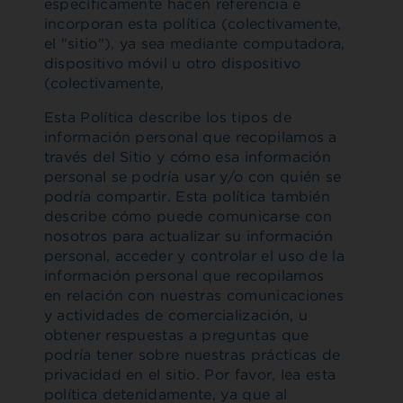
específicamente hacen referencia e
incorporan esta política (colectivamente,
el "sitio"), ya sea mediante computadora,
dispositivo móvil u otro dispositivo
(colectivamente,
Esta Política describe los tipos de
información personal que recopilamos a
través del Sitio y cómo esa información
personal se podría usar y/o con quién se
podría compartir. Esta política también
describe cómo puede comunicarse con
nosotros para actualizar su información
personal, acceder y controlar el uso de la
información personal que recopilamos
en relación con nuestras comunicaciones
y actividades de comercialización, u
obtener respuestas a preguntas que
podría tener sobre nuestras prácticas de
privacidad en el sitio. Por favor, lea esta
política detenidamente, ya que al