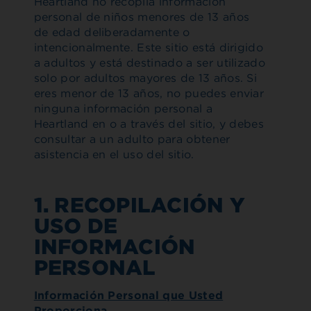
Heartland no recopila información
personal de niños menores de 13 años
de edad deliberadamente o
intencionalmente. Este sitio está dirigido
a adultos y está destinado a ser utilizado
solo por adultos mayores de 13 años. Si
eres menor de 13 años, no puedes enviar
ninguna información personal a
Heartland en o a través del sitio, y debes
consultar a un adulto para obtener
asistencia en el uso del sitio.
1. RECOPILACIÓN Y
USO DE
INFORMACIÓN
PERSONAL
Información Personal que Usted
Proporciona