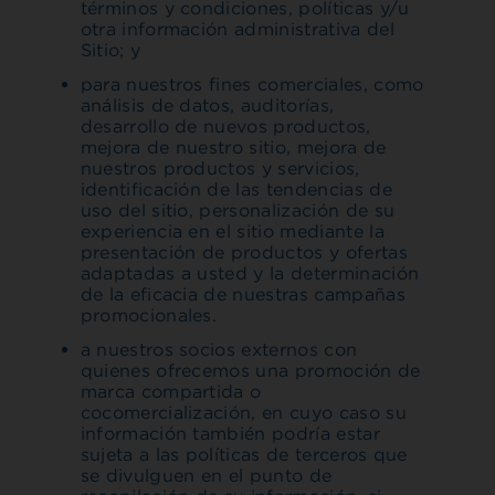
términos y condiciones, políticas y/u
otra información administrativa del
Sitio; y
para nuestros fines comerciales, como
análisis de datos, auditorías,
desarrollo de nuevos productos,
mejora de nuestro sitio, mejora de
nuestros productos y servicios,
identificación de las tendencias de
uso del sitio, personalización de su
experiencia en el sitio mediante la
presentación de productos y ofertas
adaptadas a usted y la determinación
de la eficacia de nuestras campañas
promocionales.
a nuestros socios externos con
quienes ofrecemos una promoción de
marca compartida o
cocomercialización, en cuyo caso su
información también podría estar
sujeta a las políticas de terceros que
se divulguen en el punto de