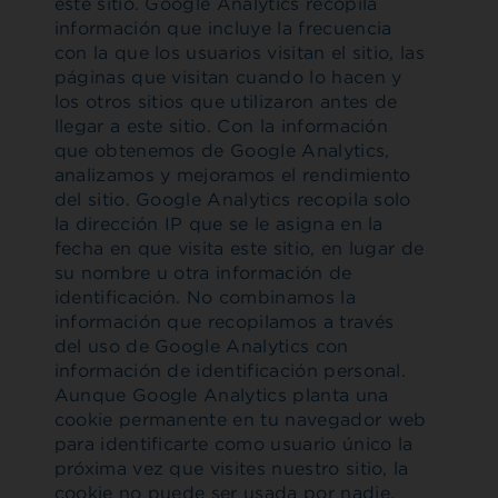
este sitio. Google Analytics recopila
información que incluye la frecuencia
con la que los usuarios visitan el sitio, las
páginas que visitan cuando lo hacen y
los otros sitios que utilizaron antes de
llegar a este sitio. Con la información
que obtenemos de Google Analytics,
analizamos y mejoramos el rendimiento
del sitio. Google Analytics recopila solo
la dirección IP que se le asigna en la
fecha en que visita este sitio, en lugar de
su nombre u otra información de
identificación. No combinamos la
información que recopilamos a través
del uso de Google Analytics con
información de identificación personal.
Aunque Google Analytics planta una
cookie permanente en tu navegador web
para identificarte como usuario único la
próxima vez que visites nuestro sitio, la
cookie no puede ser usada por nadie,