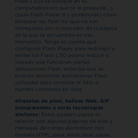
Flash LSOs se coloque en su
computadora sin que se le pregunte , y
(para Flash Player 8 y posteriores) cómo
bloquear los flash lso que no son
entregados por el operador de la página
en la que se encuentran en ese
momento). Tenga en cuenta que
configurar Flash Player para restringir o
limitar los Flash LSO podría reducir o
impedir que funcionen ciertas
aplicaciones Flash, entre las que se
podrían encontrar aplicaciones Flash
utilizadas para conectar el Sitio o
nuestro contenido en línea.
etiquetas de píxel, balizas Web, GIF
transparentes u otras tecnologías
similares:
Estos pueden usarse en
relación con algunas páginas de sitio y
mensajes de correo electrónico con
formato HTML para, entre otras cosas,