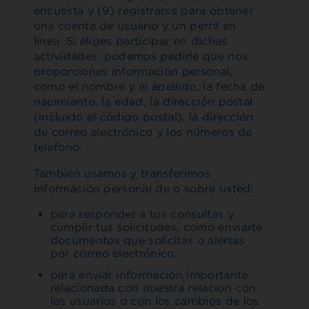
encuesta y (9) registrarse para obtener
una cuenta de usuario y un perfil en
línea. Si eliges participar en dichas
actividades, podemos pedirle que nos
proporciones información personal,
como el nombre y el apellido, la fecha de
nacimiento, la edad, la dirección postal
(incluido el código postal), la dirección
de correo electrónico y los números de
teléfono.
También usamos y transferimos
información personal de o sobre usted:
para responder a tus consultas y
cumplir tus solicitudes, como enviarte
documentos que solicitas o alertas
por correo electrónico;
para enviar información importante
relacionada con nuestra relación con
los usuarios o con los cambios de los