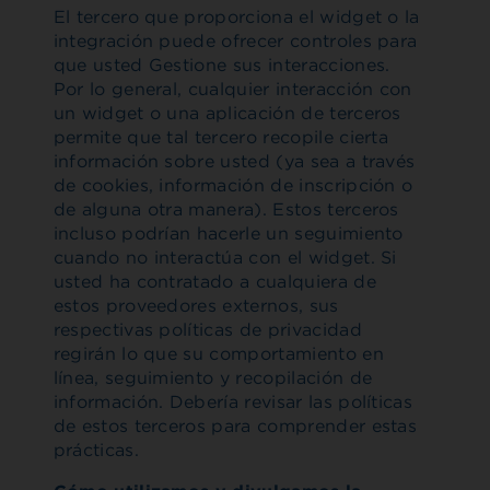
El tercero que proporciona el widget o la
integración puede ofrecer controles para
que usted Gestione sus interacciones.
Por lo general, cualquier interacción con
un widget o una aplicación de terceros
permite que tal tercero recopile cierta
información sobre usted (ya sea a través
de cookies, información de inscripción o
de alguna otra manera). Estos terceros
incluso podrían hacerle un seguimiento
cuando no interactúa con el widget. Si
usted ha contratado a cualquiera de
estos proveedores externos, sus
respectivas políticas de privacidad
regirán lo que su comportamiento en
línea, seguimiento y recopilación de
información. Debería revisar las políticas
de estos terceros para comprender estas
prácticas.