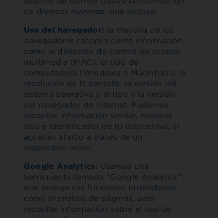
usamos de manera pasiva la información
de diversas maneras, que incluye:
Uso del navegador:
la mayoría de los
navegadores recopila cierta información,
como la dirección de control de acceso
multimedia (MAC), el tipo de
computadora (Windows o Macintosh), la
resolución de la pantalla, la versión del
sistema operativo y el tipo y la versión
del navegador de Internet. Podemos
recopilar información similar, como el
tipo e identificador de tu dispositivo, si
accedes al sitio a través de un
dispositivo móvil.
Google Analytics:
Usamos una
herramienta llamada "Google Analytics",
que incluye sus funciones publicitarias,
como el análisis de páginas, para
recopilar información sobre el uso de