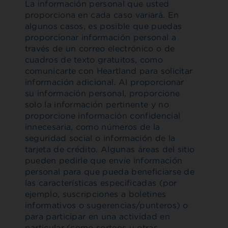
La información personal que usted
proporciona en cada caso variará. En
algunos casos, es posible que puedas
proporcionar información personal a
través de un correo electrónico o de
cuadros de texto gratuitos, como
comunicarte con Heartland para solicitar
información adicional. Al proporcionar
su información personal, proporcione
solo la información pertinente y no
proporcione información confidencial
innecesaria, como números de la
seguridad social o información de la
tarjeta de crédito. Algunas áreas del sitio
pueden pedirle que envíe información
personal para que pueda beneficiarse de
las características especificadas (por
ejemplo, suscripciones a boletines
informativos o sugerencias/punteros) o
para participar en una actividad en
particular (como sorteos u otras