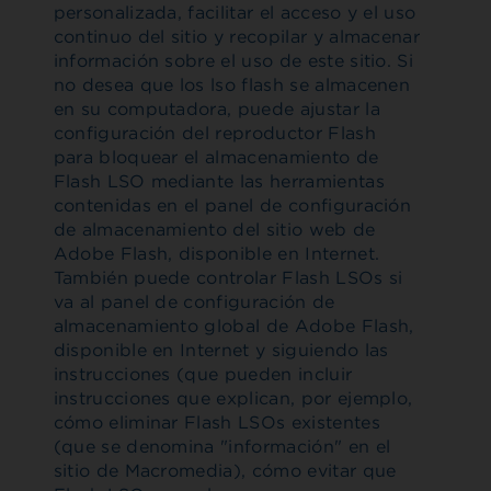
personalizada, facilitar el acceso y el uso
continuo del sitio y recopilar y almacenar
información sobre el uso de este sitio. Si
no desea que los lso flash se almacenen
en su computadora, puede ajustar la
configuración del reproductor Flash
para bloquear el almacenamiento de
Flash LSO mediante las herramientas
contenidas en el panel de configuración
de almacenamiento del sitio web de
Adobe Flash, disponible en Internet.
También puede controlar Flash LSOs si
va al panel de configuración de
almacenamiento global de Adobe Flash,
disponible en Internet y siguiendo las
instrucciones (que pueden incluir
instrucciones que explican, por ejemplo,
cómo eliminar Flash LSOs existentes
(que se denomina "información" en el
sitio de Macromedia), cómo evitar que