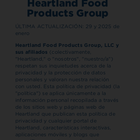
Heartland Food
Products Group
ÚLTIMA ACTUALIZACIÓN: 29 y 2025 de
enero
Heartland Food Products Group, LLC y
sus afiliados
(colectivamente,
"Heartland," o "nosotros", "nuestro/a")
respetan sus inquietudes acerca de la
privacidad y la protección de datos
personales y valoran nuestra relación
con usted. Esta política de privacidad (la
"política") se aplica únicamente a la
información personal recopilada a través
de los sitios web y páginas web de
Heartland que publican esta política de
privacidad y cualquier portal de
Heartland, características interactivas,
aplicaciones móviles y blogs que