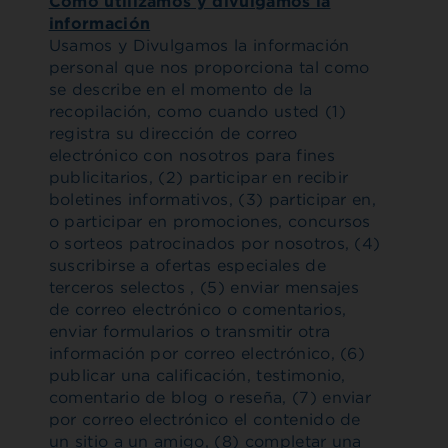
Cómo utilizamos y divulgamos la
información
Usamos y Divulgamos la información
personal que nos proporciona tal como
se describe en el momento de la
recopilación, como cuando usted (1)
registra su dirección de correo
electrónico con nosotros para fines
publicitarios, (2) participar en recibir
boletines informativos, (3) participar en,
o participar en promociones, concursos
o sorteos patrocinados por nosotros, (4)
suscribirse a ofertas especiales de
terceros selectos , (5) enviar mensajes
de correo electrónico o comentarios,
enviar formularios o transmitir otra
información por correo electrónico, (6)
publicar una calificación, testimonio,
comentario de blog o reseña, (7) enviar
por correo electrónico el contenido de
un sitio a un amigo, (8) completar una