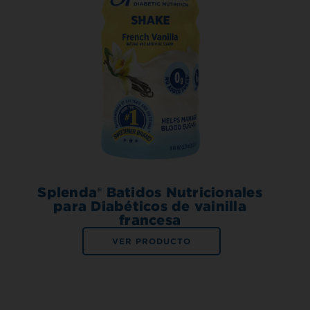
Splenda® Batidos Nutricionales
para Diabéticos de vainilla
francesa
VER PRODUCTO