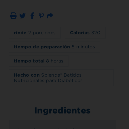
Imprimir
Correo electrónico
rinde
2 porciones
Calorías
320
tiempo de preparación
5 minutos
tiempo total
8 horas
Hecho con
Splenda® Batidos
Nutricionales para Diabéticos
Ingredientes