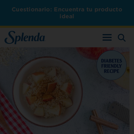
Cuestionario: Encuentra tu producto
ideal
ALTERNAR L