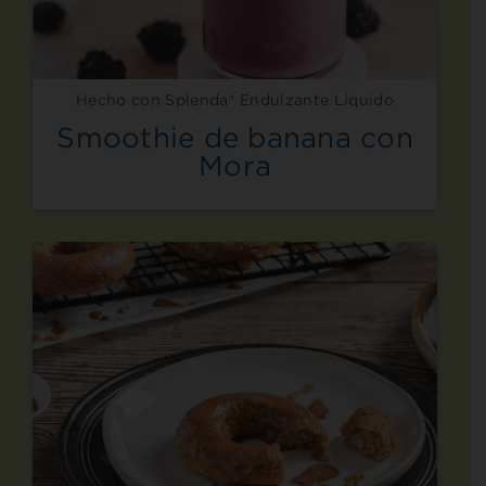
Hecho con Splenda® Endulzante Líquido
Smoothie de banana con
Mora