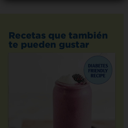
Recetas que también
te pueden gustar