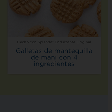
Hecho con Splenda® Endulzante Original
Galletas de mantequilla
de maní con 4
ingredientes