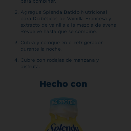
para combinar.
Agregue Splenda Batido Nutricional
para Diabéticos de Vainilla Francesa y
extracto de vainilla a la mezcla de avena.
Revuelve hasta que se combine.
Cubra y coloque en el refrigerador
durante la noche.
Cubre con rodajas de manzana y
disfruta.
Hecho con