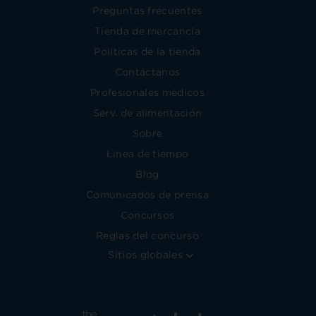
Preguntas frecuentes
Tienda de mercancía
Políticas de la tienda
Contáctanos
Profesionales médicos
Serv. de alimentación
Sobre
Línea de tiempo
Blog
Comunicados de prensa
Concursos
Reglas del concurso
Sitios globales