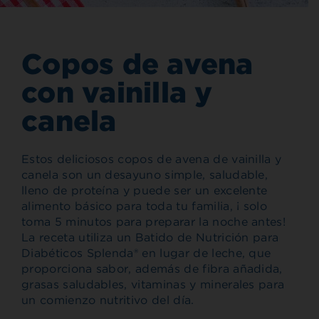
Copos de avena
con vainilla y
canela
Estos deliciosos copos de avena de vainilla y
canela son un desayuno simple, saludable,
lleno de proteína y puede ser un excelente
alimento básico para toda tu familia, ¡ solo
toma 5 minutos para preparar la noche antes!
La receta utiliza un Batido de Nutrición para
Diabéticos Splenda® en lugar de leche, que
proporciona sabor, además de fibra añadida,
grasas saludables, vitaminas y minerales para
un comienzo nutritivo del día.