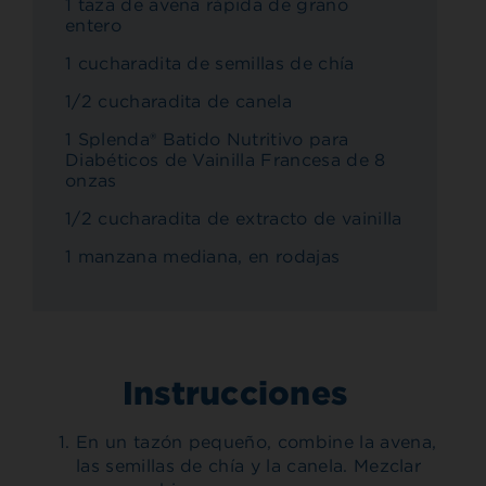
1 taza de avena rápida de grano
entero
1 cucharadita de semillas de chía
1/2 cucharadita de canela
1 Splenda® Batido Nutritivo para
Diabéticos de Vainilla Francesa de 8
onzas
1/2 cucharadita de extracto de vainilla
1 manzana mediana, en rodajas
Instrucciones
En un tazón pequeño, combine la avena,
las semillas de chía y la canela. Mezclar