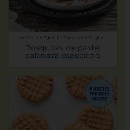
Hecho con Splenda® Endulzante Original
Rosquillas de pastel
calabaza especiado