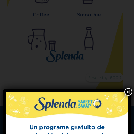
×
Un programa gratuito de