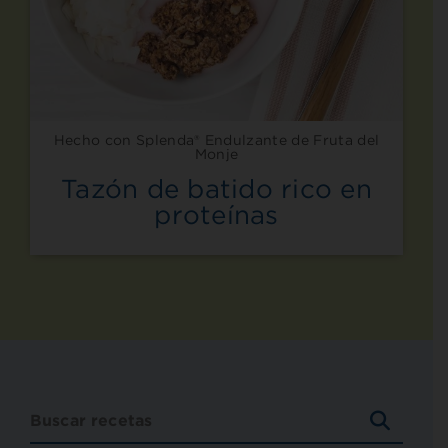
Hecho con Splenda® Endulzante de Fruta del
Monje
Tazón de batido rico en
proteínas
BUSCA