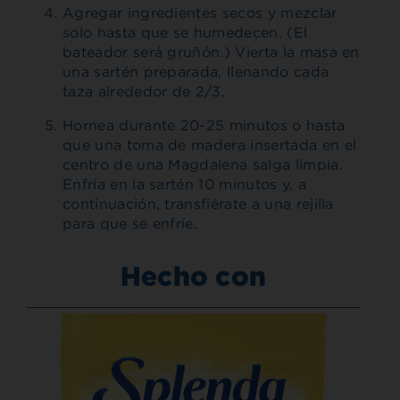
Agregar ingredientes secos y mezclar
solo hasta que se humedecen. (El
bateador será gruñón.) Vierta la masa en
una sartén preparada, llenando cada
taza alrededor de 2/3.
Hornea durante 20-25 minutos o hasta
que una toma de madera insertada en el
centro de una Magdalena salga limpia.
Enfría en la sartén 10 minutos y, a
continuación, transfiérate a una rejilla
para que se enfríe.
Hecho con