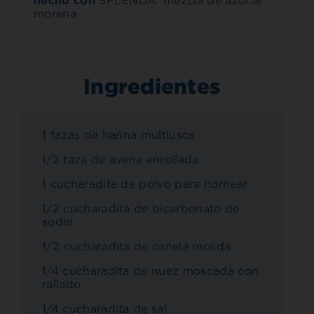
hecho con
SPLENDA® mezcla de azúcar
morena
Ingredientes
1 tazas de harina multiusos
1/2 taza de avena enrollada
1 cucharadita de polvo para hornear
1/2 cucharadita de bicarbonato de
sodio
1/2 cucharadita de canela molida
1/4 cucharadita de nuez moscada con
rallado
1/4 cucharadita de sal