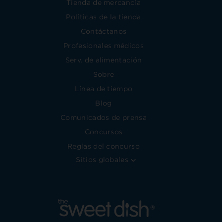
Tienda de mercancía
Políticas de la tienda
Contáctanos
Profesionales médicos
Serv. de alimentación
Sobre
Línea de tiempo
Blog
Comunicados de prensa
Concursos
Reglas del concurso
Sitios globales