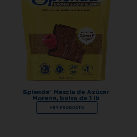
Splenda® Mezcla de Azúcar
Morena, bolsa de 1 lb
VER PRODUCTO