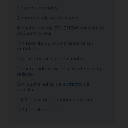
1 huevos grandes
2 grandes claras de huevo
6 cucharitas de SPLENDA® mezcla de
azúcar morena
1/2 taza de puré de manzana sin
endulzar
1/4 taza de aceite de canola
2 cucharaditas de cáscara de naranja
rallado
3/4 cucharadita de extracto de
vainilla
1 1/2 tazas de zanahorias ralladas
1/2 taza de pasas