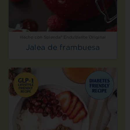
Hecho con Splenda® Endulzante Original
Jalea de frambuesa