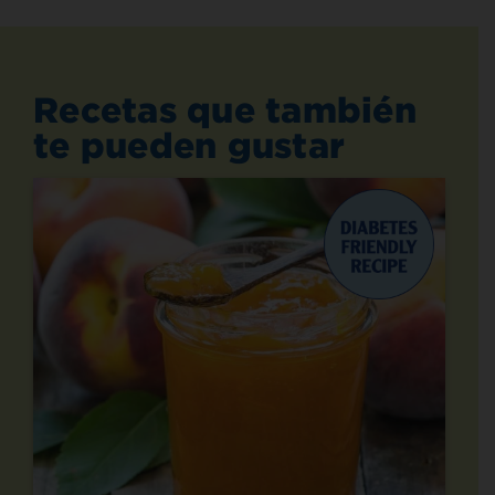
Recetas que también
te pueden gustar