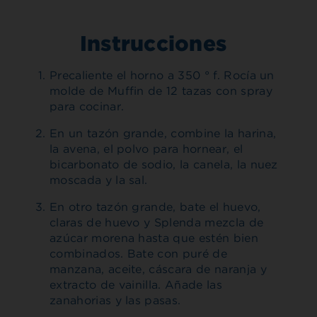
Instrucciones
Precaliente el horno a 350 ° f. Rocía un
molde de Muffin de 12 tazas con spray
para cocinar.
En un tazón grande, combine la harina,
la avena, el polvo para hornear, el
bicarbonato de sodio, la canela, la nuez
moscada y la sal.
En otro tazón grande, bate el huevo,
claras de huevo y Splenda mezcla de
azúcar morena hasta que estén bien
combinados. Bate con puré de
manzana, aceite, cáscara de naranja y
extracto de vainilla. Añade las
zanahorias y las pasas.