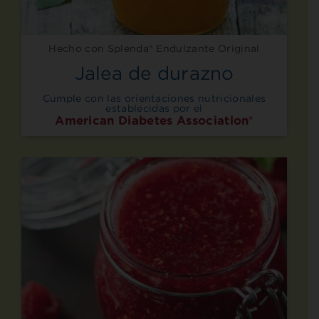
Hecho con Splenda® Endulzante Original
Jalea de durazno
Cumple con las orientaciones nutricionales
establecidas por el
American Diabetes Association®