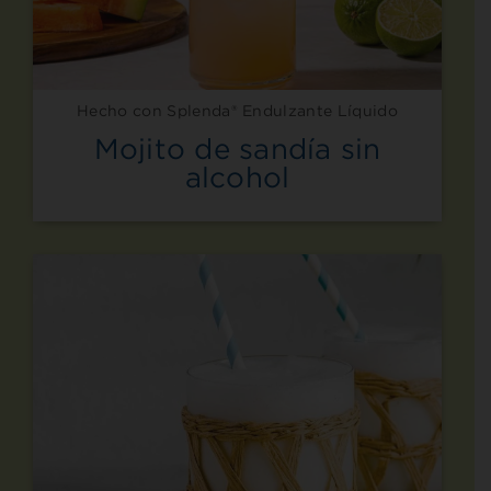
Hecho con Splenda® Endulzante Líquido
Mojito de sandía sin
alcohol