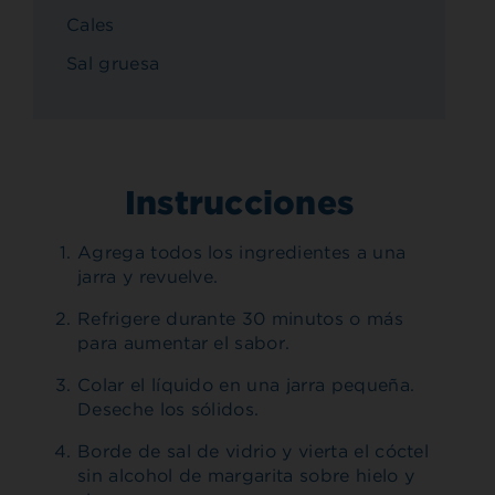
Cales
Sal gruesa
Instrucciones
Agrega todos los ingredientes a una
jarra y revuelve.
Refrigere durante 30 minutos o más
para aumentar el sabor.
Colar el líquido en una jarra pequeña.
Deseche los sólidos.
Borde de sal de vidrio y vierta el cóctel
sin alcohol de margarita sobre hielo y