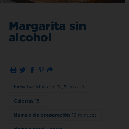
Margarita sin
alcohol
Imprimir
Correo electrónico
hace
bebidas con 3 (8 onzas)
Calorías
15
tiempo de preparación
15 minutos