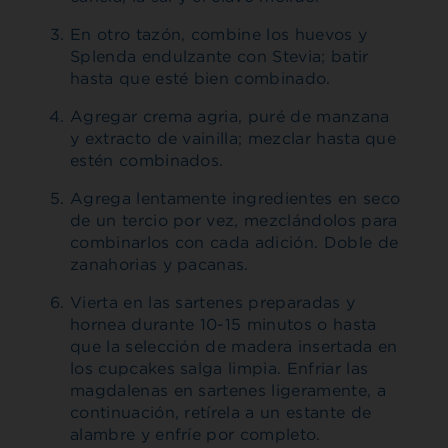
En otro tazón, combine los huevos y
Splenda endulzante con Stevia; batir
hasta que esté bien combinado.
Agregar crema agria, puré de manzana
y extracto de vainilla; mezclar hasta que
estén combinados.
Agrega lentamente ingredientes en seco
de un tercio por vez, mezclándolos para
combinarlos con cada adición. Doble de
zanahorias y pacanas.
Vierta en las sartenes preparadas y
hornea durante 10-15 minutos o hasta
que la selección de madera insertada en
los cupcakes salga limpia. Enfriar las
magdalenas en sartenes ligeramente, a
continuación, retírela a un estante de
alambre y enfríe por completo.