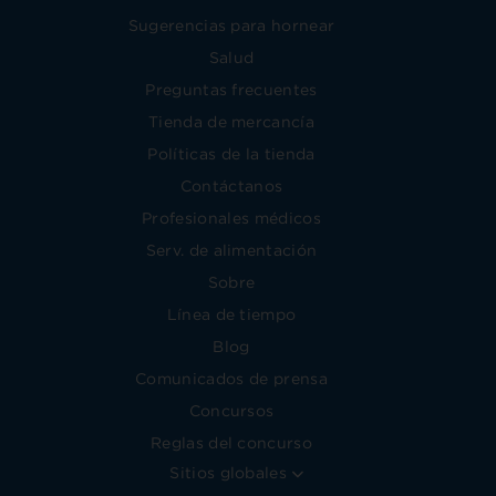
Sugerencias para hornear
Salud
Preguntas frecuentes
Tienda de mercancía
Políticas de la tienda
Contáctanos
Profesionales médicos
Serv. de alimentación
Sobre
Línea de tiempo
Blog
Comunicados de prensa
Concursos
Reglas del concurso
Sitios globales