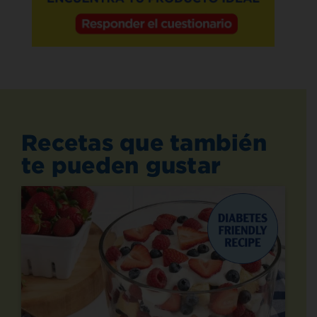
Recetas que también
te pueden gustar