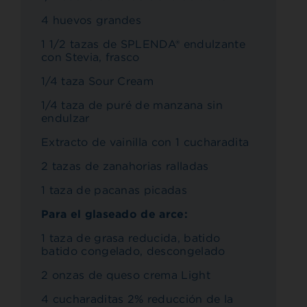
4 huevos grandes
1 1/2 tazas de SPLENDA® endulzante
con Stevia, frasco
1/4 taza Sour Cream
1/4 taza de puré de manzana sin
endulzar
Extracto de vainilla con 1 cucharadita
2 tazas de zanahorias ralladas
1 taza de pacanas picadas
Para el glaseado de arce:
1 taza de grasa reducida, batido
batido congelado, descongelado
2 onzas de queso crema Light
4 cucharaditas 2% reducción de la