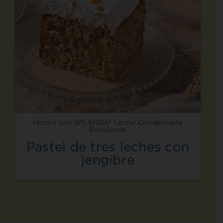
Hecho con SPLENDA® Leche Condensada
Endulzada
Pastel de tres leches con
jengibre