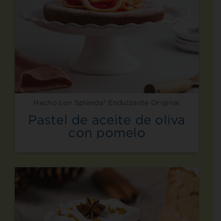
Hecho con Splenda® Endulzante Original
Pastel de aceite de oliva
con pomelo