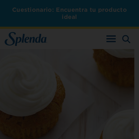
Cuestionario: Encuentra tu producto
ideal
ALTERNAR L