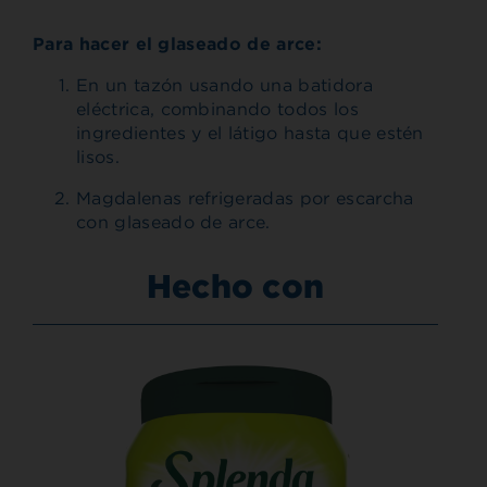
Para hacer el glaseado de arce:
En un tazón usando una batidora
eléctrica, combinando todos los
ingredientes y el látigo hasta que estén
lisos.
Magdalenas refrigeradas por escarcha
con glaseado de arce.
Hecho con