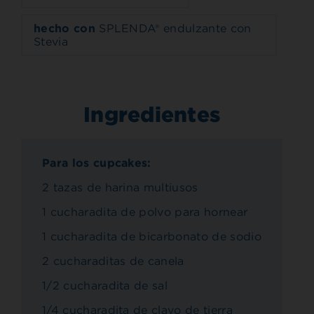
hecho con
SPLENDA® endulzante con
Stevia
Ingredientes
Para los cupcakes:
2 tazas de harina multiusos
1 cucharadita de polvo para hornear
1 cucharadita de bicarbonato de sodio
2 cucharaditas de canela
1/2 cucharadita de sal
1/4 cucharadita de clavo de tierra