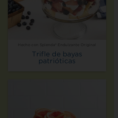
Hecho con Splenda® Endulzante Original
Trifle de bayas
patrióticas