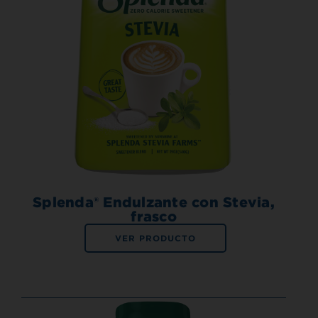
Splenda® Endulzante con Stevia,
frasco
VER PRODUCTO