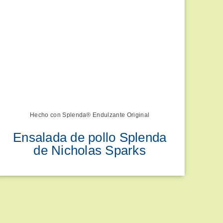
Hecho con Splenda® Endulzante Original
Ensalada de pollo Splenda
de Nicholas Sparks