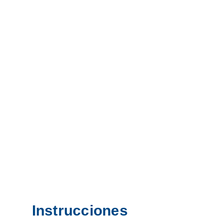
Instrucciones