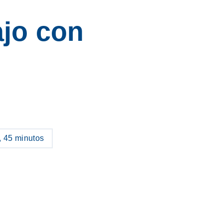
ajo con
, 45 minutos