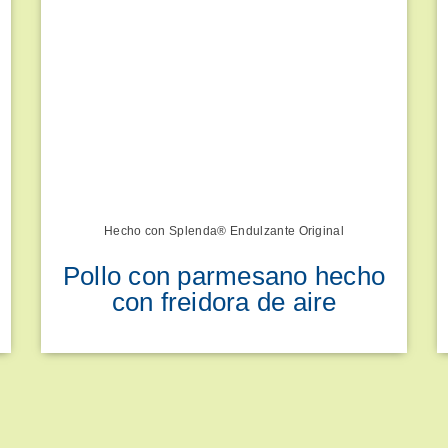
Hecho con Splenda® Endulzante Original
Pollo con parmesano hecho
con freidora de aire