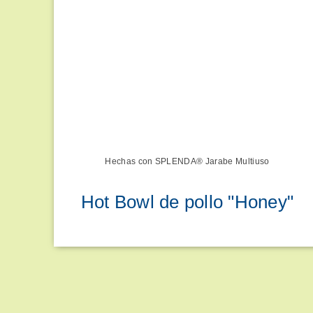
Hechas con SPLENDA® Jarabe Multiuso
Hot Bowl de pollo "Honey"