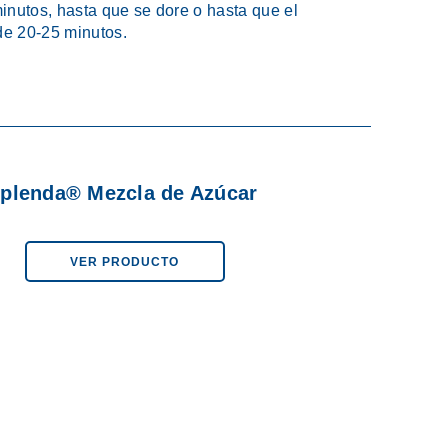
inutos, hasta que se dore o hasta que el
 de 20-25 minutos.
plenda® Mezcla de Azúcar
VER PRODUCTO