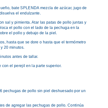
pequeño, bate SPLENDA mezcla de azúcar, jugo de
 disuelva el endulzante.
n sal y pimienta. Atar las patas de pollo juntas y
loca el pollo con el lado de la pechuga en la
obre el pollo y debajo de la piel.
os, hasta que se dore o hasta que el termómetro
 y 20 minutos.
nutos antes de tallar.
 con el perejil en la parte superior.
 6 pechugas de pollo sin piel deshuesado por un
tes de agregar las pechugas de pollo. Continúa