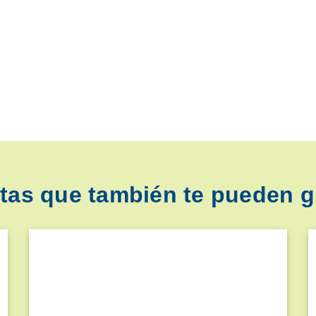
tas que también te pueden g