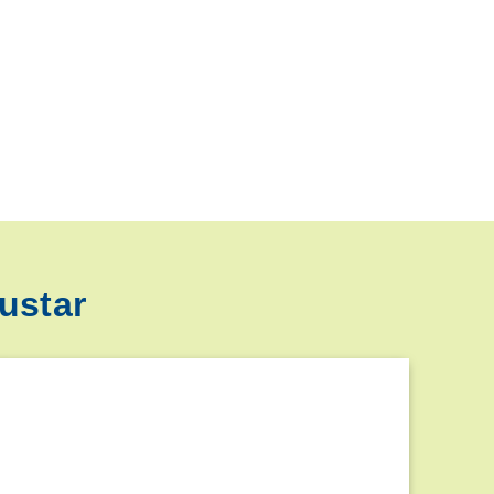
ustar