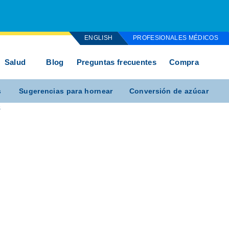
ENGLISH
PROFESIONALES MÉDICOS
Salud
Blog
Preguntas frecuentes
Compra
s
Sugerencias para hornear
Conversión de azúcar