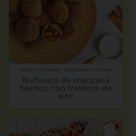
Hecho con Splenda® Endulzante con Stevia
Buñuelos de manzana
hechos con freidora de
aire