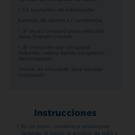
1 1/2 cucharitas de mantequilla
Extracto de vainilla a 1 cucharadas
1 (6 onzas) preparó grasa reducida
masa Graham Cracker
1 (8 onzas) envase con grasa
reducida, relleno batido congelado,
descongelado
Virutas de chocolate, para decorar
(opcional)
Instrucciones
En un tazón, combine el endulzante
Splenda, el cacao, la almidón de maíz y