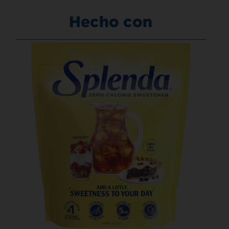
Hecho con