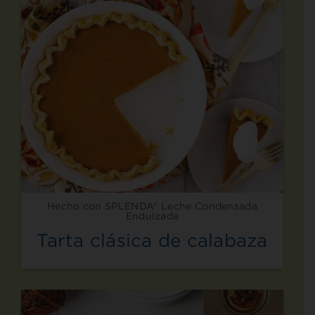
Hecho con SPLENDA® Leche Condensada
Endulzada
Tarta clásica de calabaza