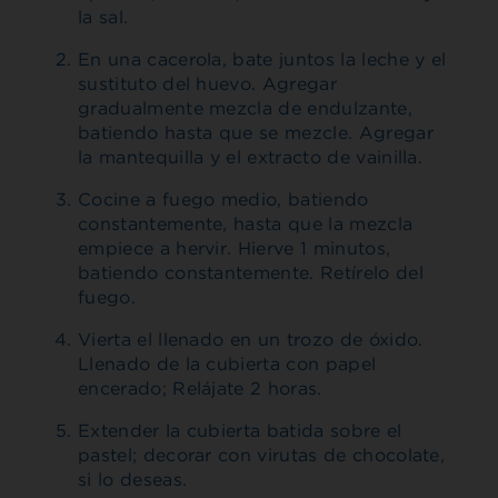
la sal.
En una cacerola, bate juntos la leche y el
sustituto del huevo. Agregar
gradualmente mezcla de endulzante,
batiendo hasta que se mezcle. Agregar
la mantequilla y el extracto de vainilla.
Cocine a fuego medio, batiendo
constantemente, hasta que la mezcla
empiece a hervir. Hierve 1 minutos,
batiendo constantemente. Retírelo del
fuego.
Vierta el llenado en un trozo de óxido.
Llenado de la cubierta con papel
encerado; Relájate 2 horas.
Extender la cubierta batida sobre el
pastel; decorar con virutas de chocolate,
si lo deseas.