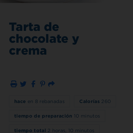
Tarta de
chocolate y
crema
Imprimir
Correo electrónico
hace
en 8 rebanadas
Calorías
260
tiempo de preparación
10 minutos
tiempo total
2 horas, 10 minutos