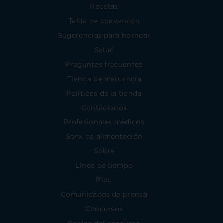
Recetas
Tabla de conversión
Sugerencias para hornear
Salud
Preguntas frecuentes
Tienda de mercancía
Políticas de la tienda
Contáctanos
Profesionales médicos
Serv. de alimentación
Sobre
Línea de tiempo
Blog
Comunicados de prensa
Concursos