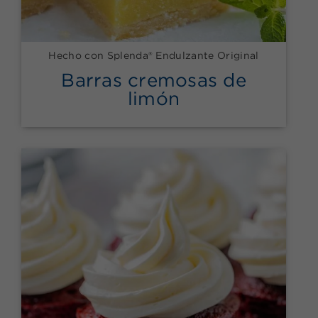
Hecho con Splenda® Endulzante Original
Barras cremosas de
limón