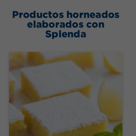
Productos horneados
elaborados con
Splenda