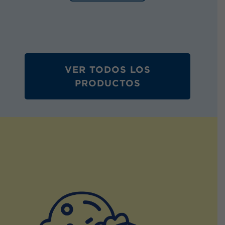
VER TODOS LOS
PRODUCTOS