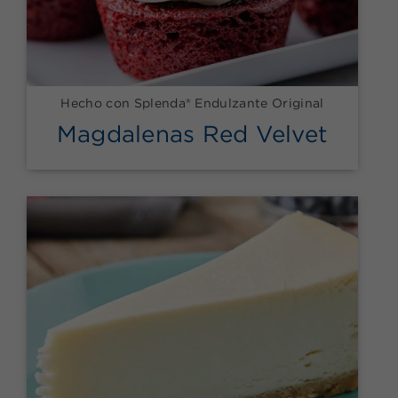
Hecho con Splenda® Endulzante Original
Magdalenas Red Velvet