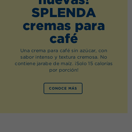
SPLENDA
cremas para
café
Una crema para café sin azúcar, con
sabor intenso y textura cremosa. No
contiene jarabe de maíz. ¡Solo 15 calorías
por porción!
CONOCE MÁS