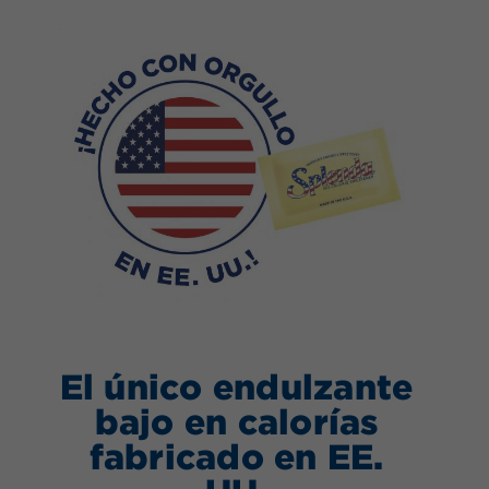
El único endulzante
bajo en calorías
fabricado en EE.