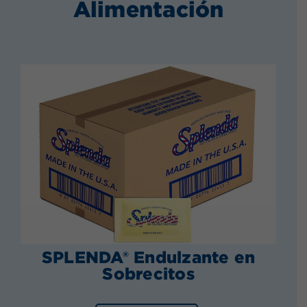
Alimentación
SPLENDA® Endulzante en
Sobrecitos