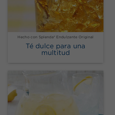
Hecho con Splenda® Endulzante Original
Té dulce para una
multitud