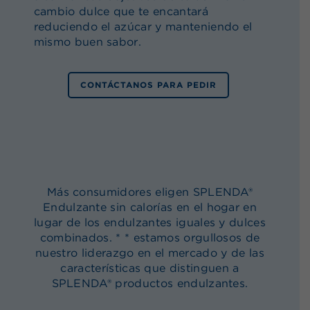
cambio dulce que te encantará
reduciendo el azúcar y manteniendo el
mismo buen sabor.
CONTÁCTANOS PARA PEDIR
Más consumidores eligen SPLENDA®
Endulzante sin calorías en el hogar en
lugar de los endulzantes iguales y dulces
combinados. * * estamos orgullosos de
nuestro liderazgo en el mercado y de las
características que distinguen a
SPLENDA® productos endulzantes.