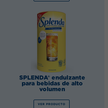
SPLENDA® endulzante
para bebidas de alto
volumen
VER PRODUCTO