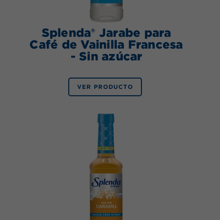
Splenda® Jarabe para
Café de Vainilla Francesa
- Sin azúcar
VER PRODUCTO