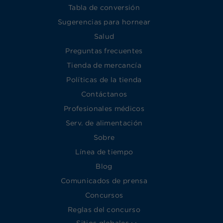
Tabla de conversión
Sugerencias para hornear
Salud
Preguntas frecuentes
Tienda de mercancía
Políticas de la tienda
Contáctanos
Profesionales médicos
Serv. de alimentación
Sobre
Línea de tiempo
Blog
Comunicados de prensa
Concursos
Reglas del concurso