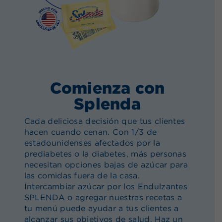
Comienza con
Splenda
Cada deliciosa decisión que tus clientes
hacen cuando cenan. Con 1/3 de
estadounidenses afectados por la
prediabetes o la diabetes, más personas
necesitan opciones bajas de azúcar para
las comidas fuera de la casa.
Intercambiar azúcar por los Endulzantes
SPLENDA o agregar nuestras recetas a
tu menú puede ayudar a tus clientes a
alcanzar sus objetivos de salud. Haz un