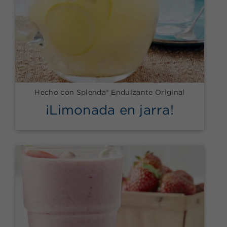
Hecho con Splenda® Endulzante Original
¡Limonada en jarra!