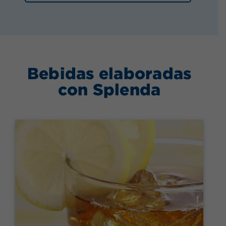
Bebidas elaboradas
con Splenda