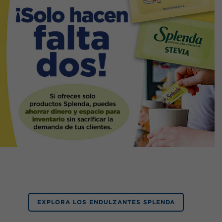
EXPLORA LOS ENDULZANTES SPLENDA