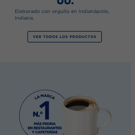
UU.
Elaborado con orgullo en Indianápolis,
Indiana.
VER TODOS LOS PRODUCTOS