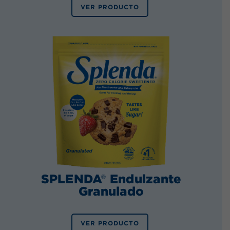
VER PRODUCTO
SPLENDA® Endulzante
Granulado
VER PRODUCTO