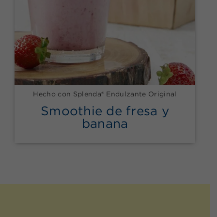
Hecho con Splenda® Endulzante Original
Smoothie de fresa y
banana