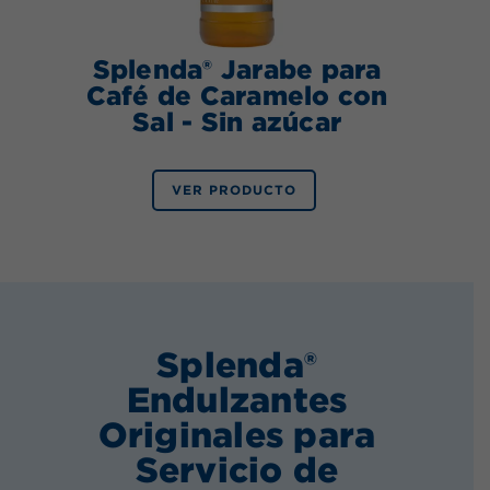
Splenda® Jarabe para
Café de Caramelo con
Sal - Sin azúcar
VER PRODUCTO
Splenda®
Endulzantes
Originales para
Servicio de