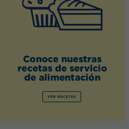
Conoce nuestras
recetas de servicio
de alimentación
VER RECETAS