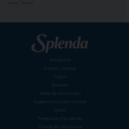
como "Stevia"
Productos
Dónde comprar
Cupón
Recetas
Tabla de conversión
Sugerencias para hornear
Salud
Preguntas frecuentes
Tienda de mercancía