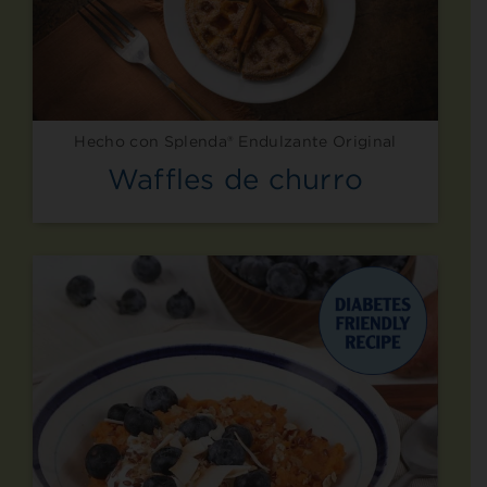
Hecho con Splenda® Endulzante Original
Waffles de churro