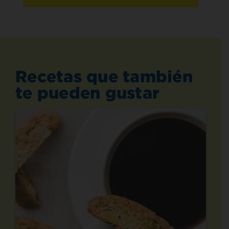
Recetas que también
te pueden gustar