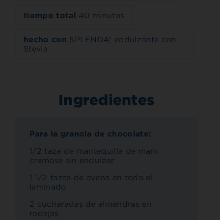
tiempo total
40 minutos
hecho con
SPLENDA® endulzante con
Stevia
Ingredientes
Para la granola de chocolate:
1/2 taza de mantequilla de maní
cremosa sin endulzar
1 1/2 tazas de avena en todo el
laminado
2 cucharadas de almendras en
rodajas