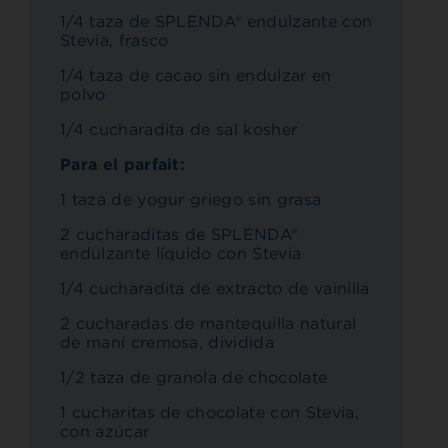
1/4 taza de SPLENDA® endulzante con
Stevia, frasco
1/4 taza de cacao sin endulzar en
polvo
1/4 cucharadita de sal kosher
Para el parfait:
1 taza de yogur griego sin grasa
2 cucharaditas de SPLENDA®
endulzante líquido con Stevia
1/4 cucharadita de extracto de vainilla
2 cucharadas de mantequilla natural
de maní cremosa, dividida
1/2 taza de granola de chocolate
1 cucharitas de chocolate con Stevia,
con azúcar