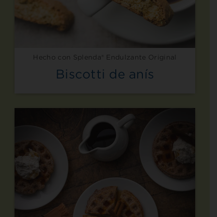
Hecho con Splenda® Endulzante Original
Biscotti de anís