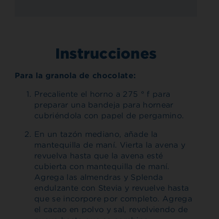
Instrucciones
Para la granola de chocolate:
Precaliente el horno a 275 ° f para
preparar una bandeja para hornear
cubriéndola con papel de pergamino.
En un tazón mediano, añade la
mantequilla de maní. Vierta la avena y
revuelva hasta que la avena esté
cubierta con mantequilla de maní.
Agrega las almendras y Splenda
endulzante con Stevia y revuelve hasta
que se incorpore por completo. Agrega
el cacao en polvo y sal, revolviendo de