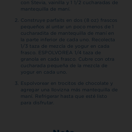
con Stevia, vainilla y 1 1/2 cucharadas de
mantequilla de maní.
Construye parfaits en dos (8 oz) frascos
pequeños al untar un poco menos de 1
cucharadita de mantequilla de maní en
la parte inferior de cada uno. Recolecta
1/3 taza de mezcla de yogur en cada
frasco. ESPOLVOREA 1/4 taza de
granola en cada frasco. Cubre con otra
cucharada pequeña de la mezcla de
yogur en cada uno.
Espolvorear en trocitos de chocolate y
agregar una llovizna más mantequilla de
maní. Refrigerar hasta que esté listo
para disfrutar.