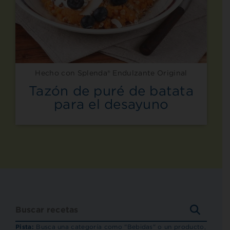
Hecho con Splenda® Endulzante Original
Tazón de puré de batata
para el desayuno
BUSCA
RECET
Pista:
Busca una categoría como "Bebidas" o un producto,