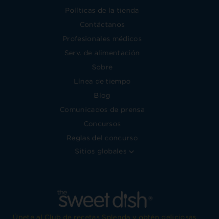
Políticas de la tienda
Contáctanos
Profesionales médicos
Serv. de alimentación
Sobre
Línea de tiempo
Blog
Comunicados de prensa
Concursos
Reglas del concurso
Sitios globales
Únete al Club de recetas Splenda y obtén deliciosas