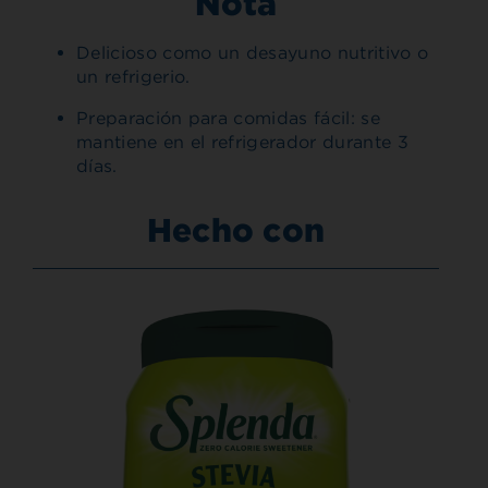
Nota
Delicioso como un desayuno nutritivo o
un refrigerio.
Preparación para comidas fácil: se
mantiene en el refrigerador durante 3
días.
Hecho con