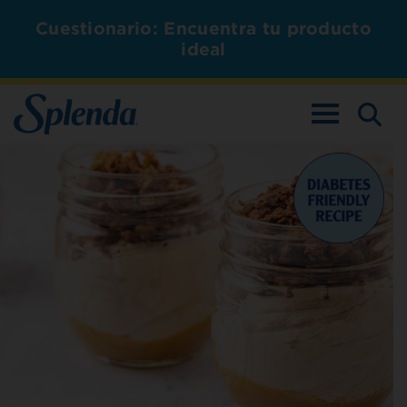
Cuestionario: Encuentra tu producto
ideal
ALTERNAR L