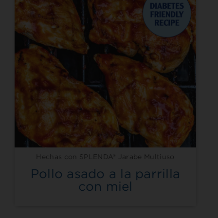
Hechas con SPLENDA® Jarabe Multiuso
Pollo asado a la parrilla
con miel