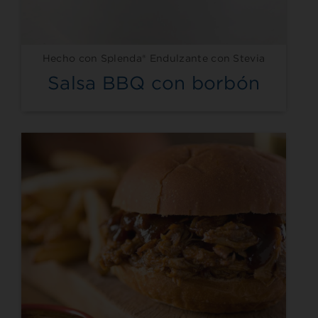
Hecho con Splenda® Endulzante con Stevia
Salsa BBQ con borbón