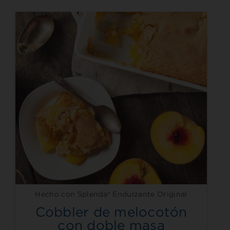
Hecho con Splenda® Endulzante Original
Cobbler de melocotón
con doble masa