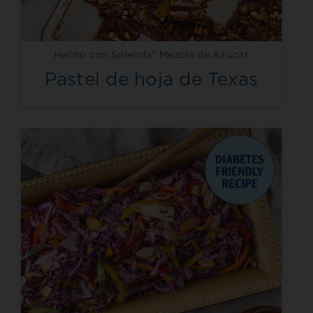
Hecho con Splenda® Mezcla de Azúcar
Pastel de hoja de Texas