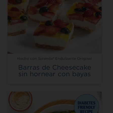
Hecho con Splenda® Endulzante Original
Barras de Cheesecake
sin hornear con bayas