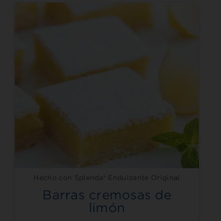
Hecho con Splenda® Endulzante Original
Barras cremosas de
limón