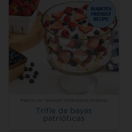
Hecho con Splenda® Endulzante Original
Trifle de bayas
patrióticas