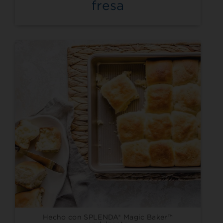
fresa
Hecho con SPLENDA® Magic Baker™