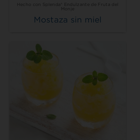
Hecho con Splenda® Endulzante de Fruta del
Monje
Mostaza sin miel