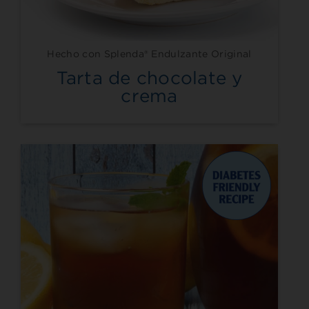
Hecho con Splenda® Endulzante Original
Tarta de chocolate y
crema