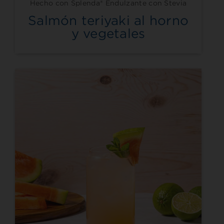
Hecho con Splenda® Endulzante con Stevia
Salmón teriyaki al horno
y vegetales