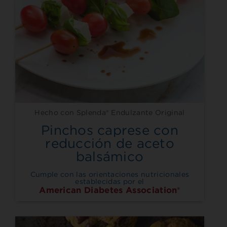
Hecho con Splenda® Endulzante Original
Pinchos caprese con
reducción de aceto
balsámico
Cumple con las orientaciones nutricionales
establecidas por el
American Diabetes Association®