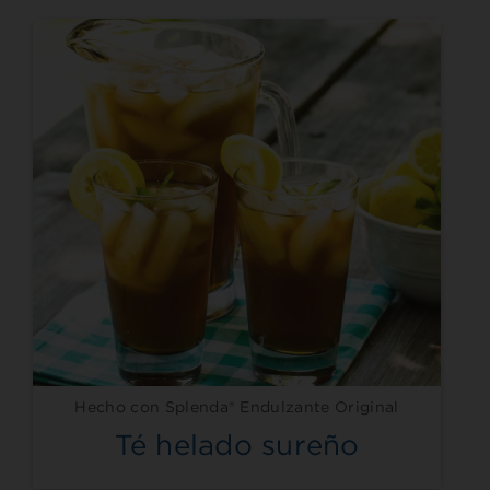
Hecho con Splenda® Endulzante Original
Té helado sureño