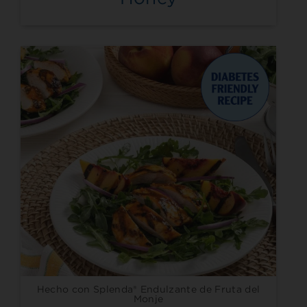
Hecho con Splenda® Endulzante de Fruta del
Monje