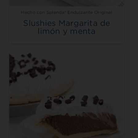
Hecho con Splenda® Endulzante Original
Slushies Margarita de
limón y menta