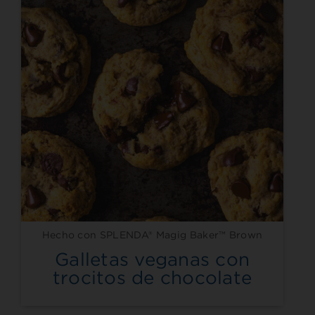
Hecho con SPLENDA® Magig Baker™ Brown
Galletas veganas con
trocitos de chocolate