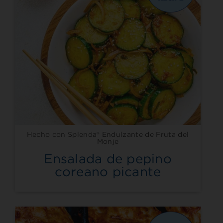
Hecho con Splenda® Endulzante de Fruta del
Monje
Ensalada de pepino
coreano picante