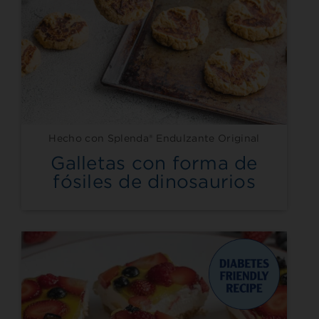
Hecho con Splenda® Endulzante Original
Galletas con forma de
fósiles de dinosaurios