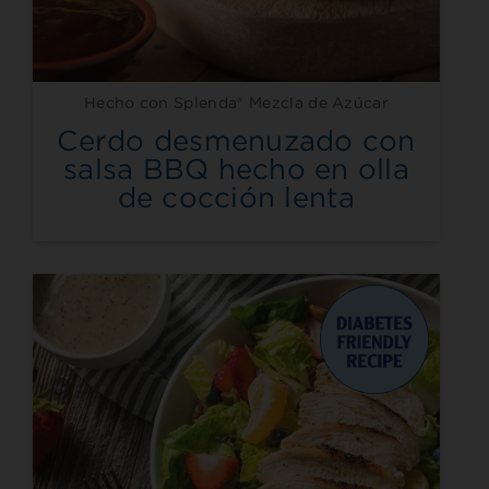
Hecho con Splenda® Mezcla de Azúcar
Cerdo desmenuzado con
salsa BBQ hecho en olla
de cocción lenta