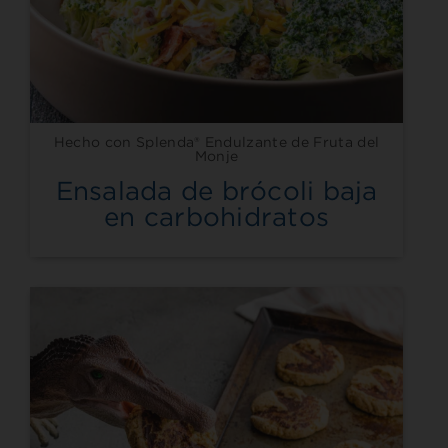
Hecho con Splenda® Endulzante de Fruta del
Monje
Ensalada de brócoli baja
en carbohidratos