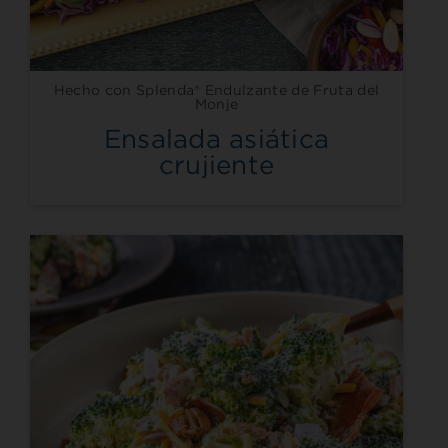
Hecho con Splenda® Endulzante de Fruta del
Monje
Ensalada asiática
crujiente