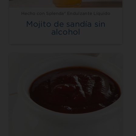
Hecho con Splenda® Endulzante Líquido
Mojito de sandía sin
alcohol