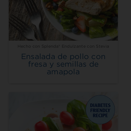
Hecho con Splenda® Endulzante con Stevia
Ensalada de pollo con
fresa y semillas de
amapola