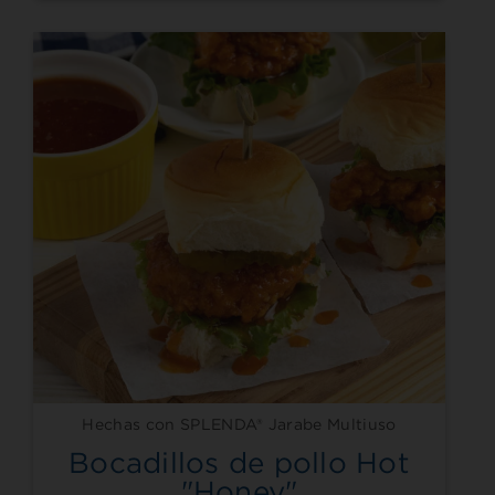
Hechas con SPLENDA® Jarabe Multiuso
Bocadillos ​​​​​​​de pollo Hot
"Honey"