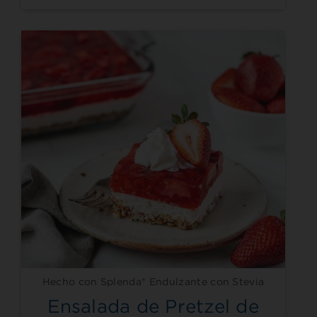
Hecho con Splenda® Endulzante con Stevia
Ensalada de Pretzel de