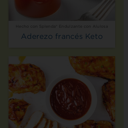
Hecho con Splenda® Endulzante con Alulosa
Aderezo francés Keto