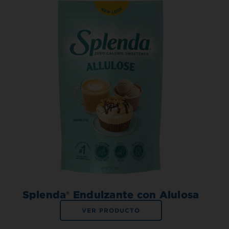
Splenda® Endulzante con Alulosa
VER PRODUCTO