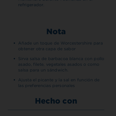
refrigerador.
Nota
Añade un toque de Worcestershire para
obtener otra capa de sabor
Sirva salsa de barbacoa blanca con pollo
asado, filete, vegetales asados o como
salsa para un sándwich.
Ajusta el picante y la sal en función de
las preferencias personales
Hecho con