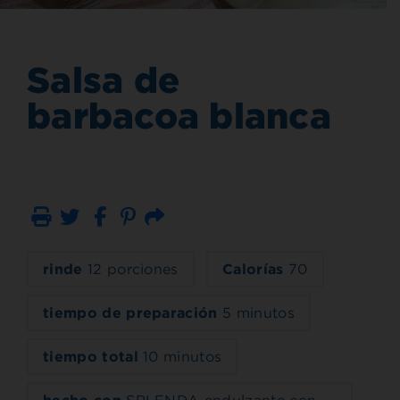
Salsa de
barbacoa blanca
Imprimir
Correo electrónico
rinde
12 porciones
Calorías
70
tiempo de preparación
5 minutos
tiempo total
10 minutos