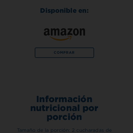
Disponible en:
COMPRAR
Información
nutricional por
porción
Tamaño de la porción: 2 cucharadas de