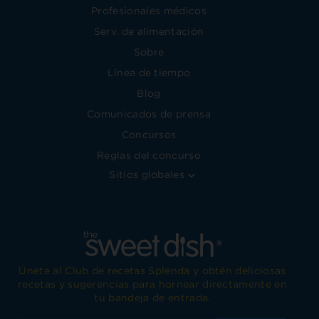
Profesionales médicos
Serv. de alimentación
Sobre
Línea de tiempo
Blog
Comunicados de prensa
Concursos
Reglas del concurso
Sitios globales
Únete al Club de recetas Splenda y obtén deliciosas
recetas y sugerencias para hornear directamente en
tu bandeja de entrada.