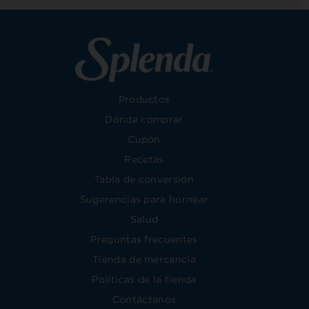
Productos
Dónde comprar
Cupón
Recetas
Tabla de conversión
Sugerencias para hornear
Salud
Preguntas frecuentes
Tienda de mercancía
Políticas de la tienda
Contáctanos