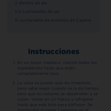
2 dientes de ajo
1/2 cucharadita de sal
⅛ cucharadita de pimienta de Cayena
Instrucciones
En un tazón mediano, mezcla todos los
ingredientes hasta que estén
completamente lisos.
La salsa se puede usar de inmediato,
pero sabe mejor cuando se le da tiempo
para que los sabores se desarrollen y se
casen. Verter en un frasco y refrigerar
hasta que esté listo para disfrutar. Se
mantendrá durante 1 semanas en el