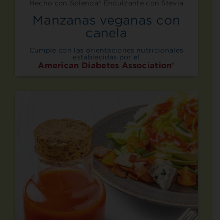
Hecho con Splenda® Endulzante con Stevia
Manzanas veganas con
canela
Cumple con las orientaciones nutricionales
establecidas por el
American Diabetes Association®