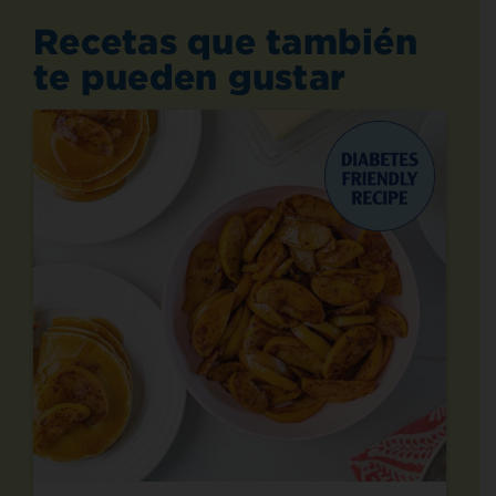
Recetas que también
te pueden gustar