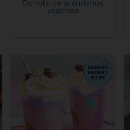
Donuts de arándanos
veganos