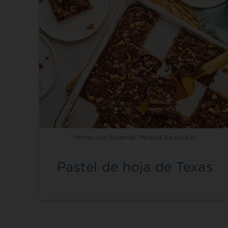
Hecho con Splenda® Mezcla de Azúcar
Pastel de hoja de Texas