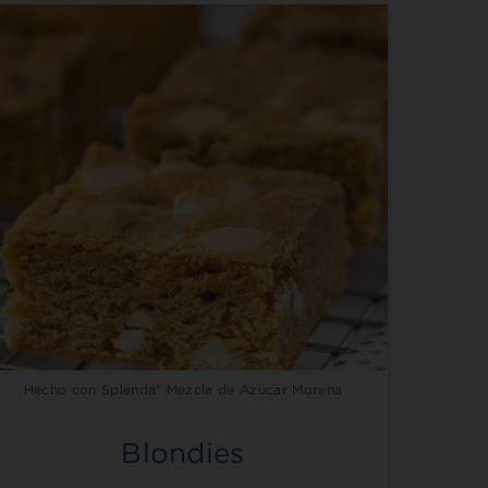
Hecho con Splenda® Mezcla de Azúcar Morena
Blondies