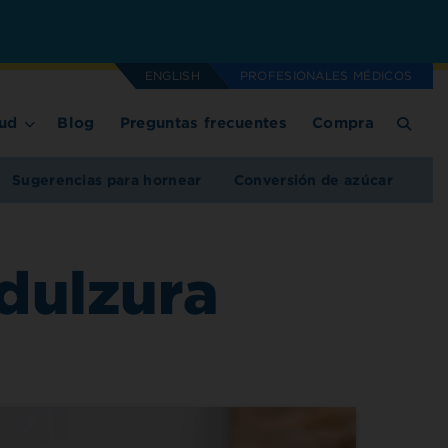
ENGLISH
PROFESIONALES MÉDICOS
ud
Blog
Preguntas frecuentes
Compra
Sugerencias para hornear
Conversión de azúcar
 dulzura