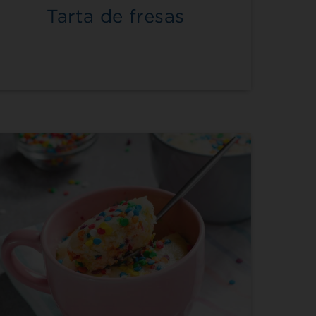
Tarta de fresas