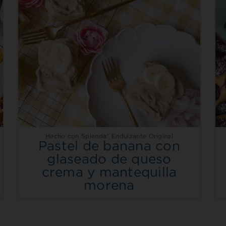
Hecho con Splenda® Endulzante Original
Pastel de banana con
glaseado de queso
crema y mantequilla
morena