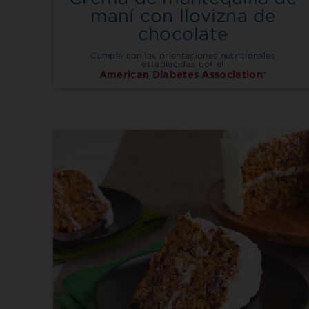
maní con llovizna de
chocolate
Cumple con las orientaciones nutricionales
establecidas por el
American Diabetes Association®