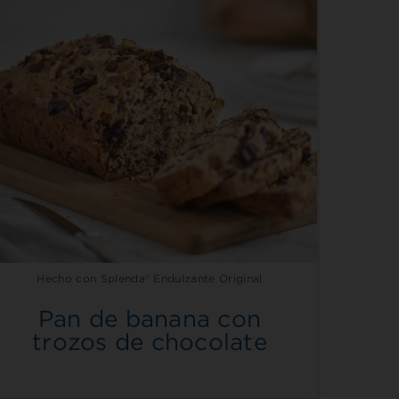
Hecho con Splenda® Endulzante Original
Pan de banana con
trozos de chocolate