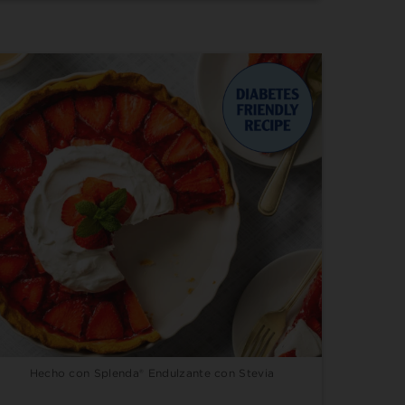
Hecho con Splenda® Endulzante con Stevia