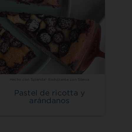
Hecho con Splenda® Endulzante con Stevia
Pastel de ricotta y
arándanos