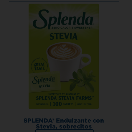
SPLENDA® Endulzante con
Stevia, sobrecitos