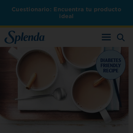
Cuestionario: Encuentra tu producto
ideal
ALTERNAR L