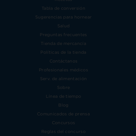
Tabla de conversión
Sugerencias para hornear
Salud
Preguntas frecuentes
Tienda de mercancía
Políticas de la tienda
Contáctanos
Profesionales médicos
Serv. de alimentación
Sobre
Línea de tiempo
Blog
Comunicados de prensa
Concursos
Reglas del concurso