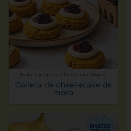
Hecho con Splenda® Endulzante Original
Galleta de cheesecake de
mora