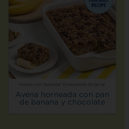
Hecho con Splenda® Endulzante Original
Avena horneada con pan
de banana y chocolate