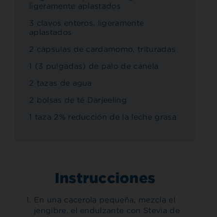
ligeramente aplastados
3 clavos enteros, ligeramente
aplastados
2 cápsulas de cardamomo, trituradas
1 (3 pulgadas) de palo de canela
2 tazas de agua
2 bolsas de té Darjeeling
1 taza 2% reducción de la leche grasa
Instrucciones
En una cacerola pequeña, mezcla el
jengibre, el endulzante con Stevia de