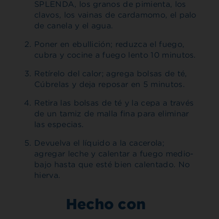
SPLENDA, los granos de pimienta, los
clavos, los vainas de cardamomo, el palo
de canela y el agua.
Poner en ebullición; reduzca el fuego,
cubra y cocine a fuego lento 10 minutos.
Retírelo del calor; agrega bolsas de té,
Cúbrelas y deja reposar en 5 minutos.
Retira las bolsas de té y la cepa a través
de un tamiz de malla fina para eliminar
las especias.
Devuelva el líquido a la cacerola;
agregar leche y calentar a fuego medio-
bajo hasta que esté bien calentado. No
hierva.
Hecho con