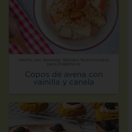
Hecho con Splenda® Batidos Nutricionales
para Diabéticos
Copos de avena con
vainilla y canela