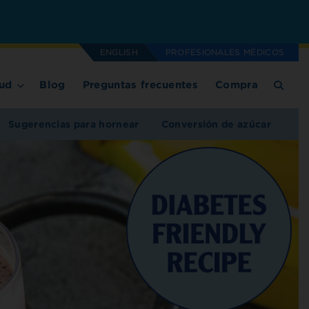
ENGLISH
PROFESIONALES MÉDICOS
ud
Blog
Preguntas frecuentes
Compra
Sugerencias para hornear
Conversión de azúcar