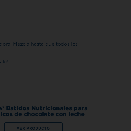
adora. Mezcla hasta que todos los
alo!
® Batidos Nutricionales para
icos de chocolate con leche
VER PRODUCTO