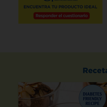
Recet