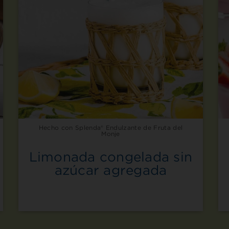
Hecho con Splenda® Endulzante de Fruta del
Monje
Limonada congelada sin
azúcar agregada