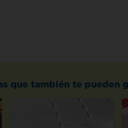
as que también te pueden g