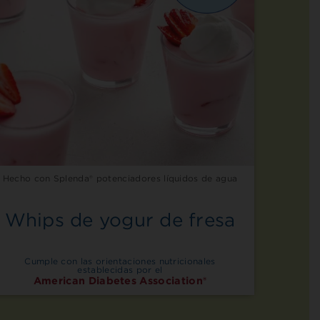
Hecho con Splenda® potenciadores líquidos de agua
Whips de yogur de fresa
Cumple con las orientaciones nutricionales
establecidas por el
American Diabetes Association®