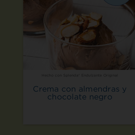
Hecho con Splenda® Endulzante Original
Crema con almendras y
chocolate negro