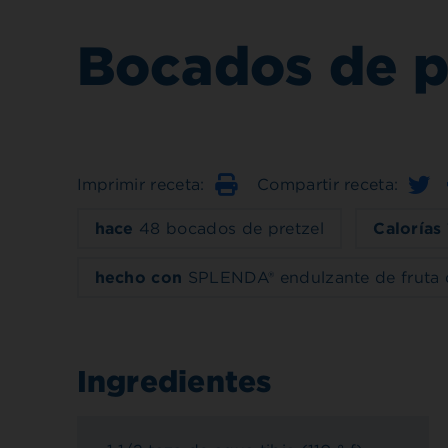
Bocados de p
Imprimir receta:
Compartir receta:
Imprimir
hace
48 bocados de pretzel
Calorías
hecho con
SPLENDA® endulzante de fruta 
Ingredientes