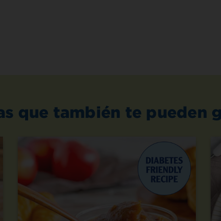
as que también te pueden g