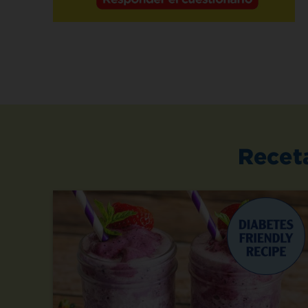
Recet