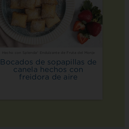
Hecho con Splenda® Endulzante de Fruta del Monje
Bocados de sopapillas de
canela hechos con
freidora de aire