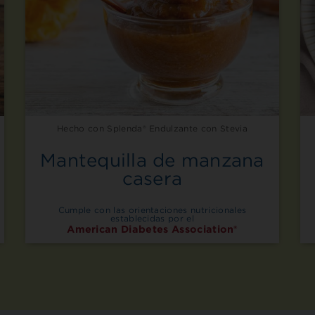
Hecho con Splenda® Endulzante con Stevia
Mantequilla de manzana
casera
Cumple con las orientaciones nutricionales
establecidas por el
American Diabetes Association®