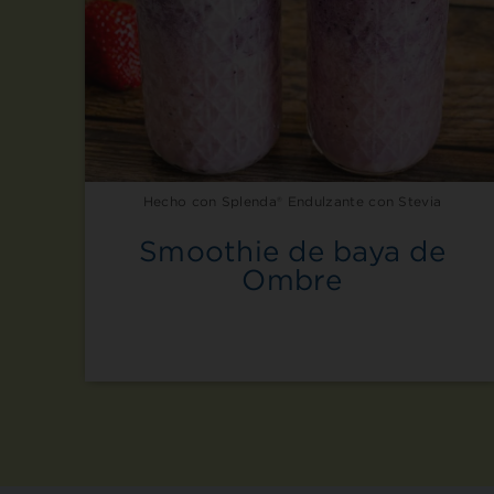
Hecho con Splenda® Endulzante con Stevia
Smoothie de baya de
Ombre