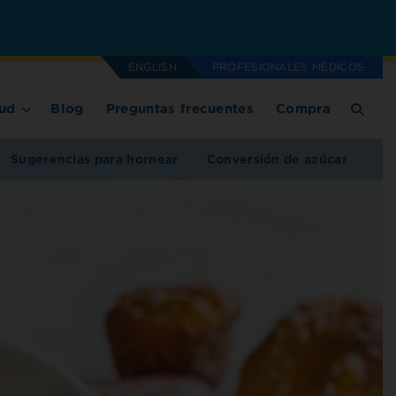
ENGLISH
PROFESIONALES MÉDICOS
ud
Blog
Preguntas frecuentes
Compra
Sugerencias para hornear
Conversión de azúcar