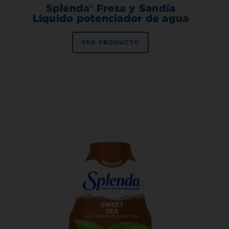
Splenda® Fresa y Sandía
Líquido potenciador de agua
VER PRODUCTO