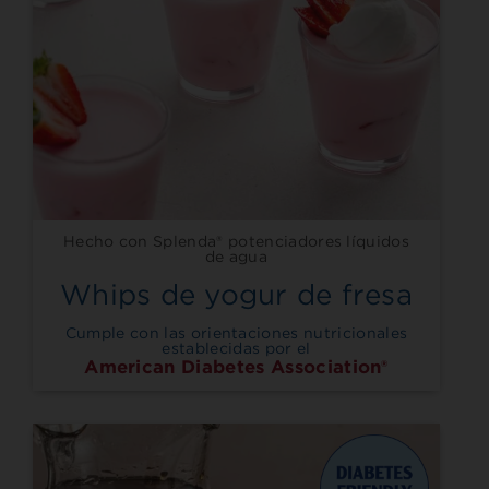
Hecho con Splenda® potenciadores líquidos
de agua
Whips de yogur de fresa
Cumple con las orientaciones nutricionales
establecidas por el
American Diabetes Association®