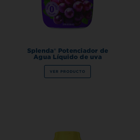
Splenda® Potenciador de
Agua Líquido de uva
VER PRODUCTO