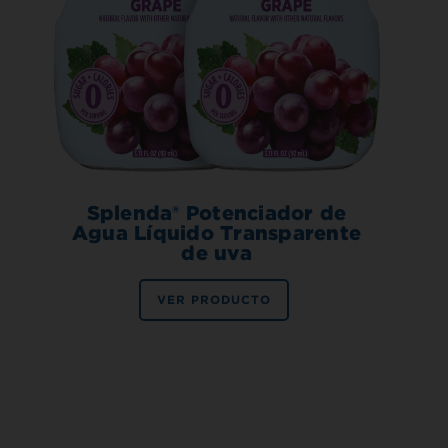
Splenda® Potenciador de
Agua Líquido Transparente
de uva
VER PRODUCTO