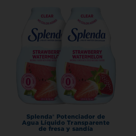
Splenda® Potenciador de
Agua Líquido Transparente
de fresa y sandía