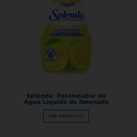
Splenda® Potenciador de
Agua Líquido de limonada
VER PRODUCTO