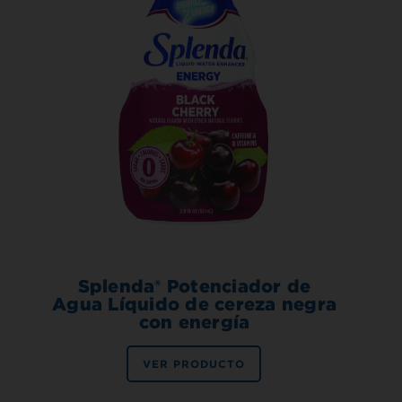
Splenda® Potenciador de
Agua Líquido de cereza negra
con energía
VER PRODUCTO