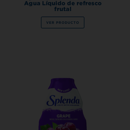
Agua Líquido de refresco
frutal
VER PRODUCTO