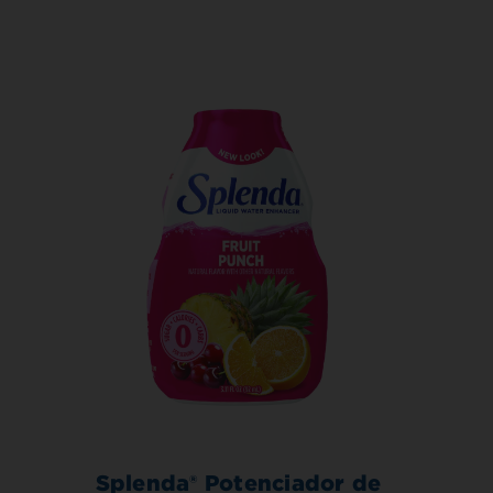
Splenda® Potenciador de