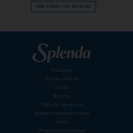
VER TODAS LAS RECETAS
Productos
Dónde comprar
Cupón
Recetas
Tabla de conversión
Sugerencias para hornear
Salud
Preguntas frecuentes