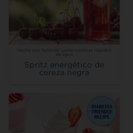
Hecho con Splenda® potenciadores líquidos
de agua
Spritz energético de
cereza negra