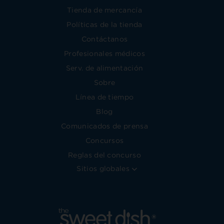
Tienda de mercancía
Políticas de la tienda
Contáctanos
Profesionales médicos
Serv. de alimentación
Sobre
Línea de tiempo
Blog
Comunicados de prensa
Concursos
Reglas del concurso
Sitios globales