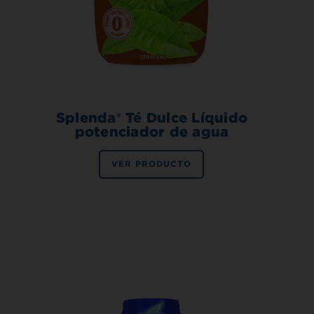
Splenda® Té Dulce Líquido
potenciador de agua
VER PRODUCTO