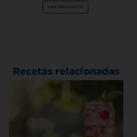
VER PRODUCTO
Recetas relacionadas