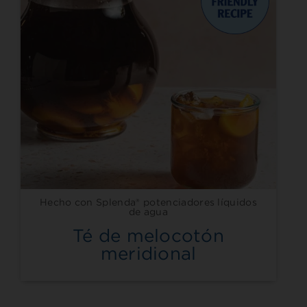
Hecho con Splenda® potenciadores líquidos
de agua
Té de melocotón
meridional