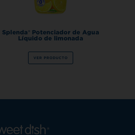
Splenda® Potenciador de Agua
Líquido de limonada
VER PRODUCTO