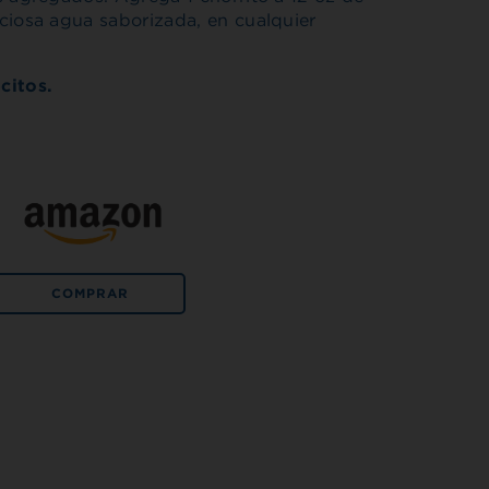
ciosa agua saborizada, en cualquier
citos.
COMPRAR