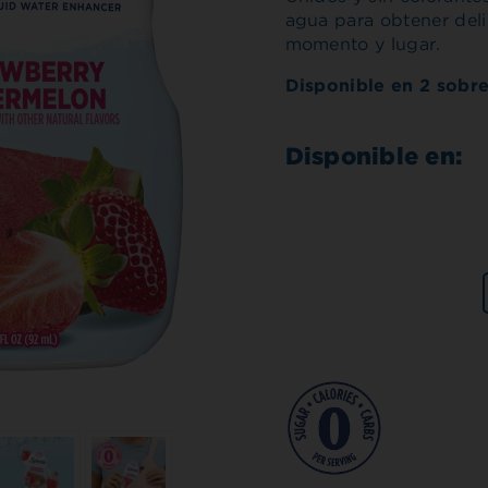
agua para obtener deli
momento y lugar.
Disponible en 2 sobre
Disponible en: