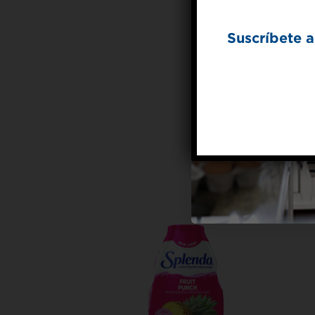
Suscríbete a