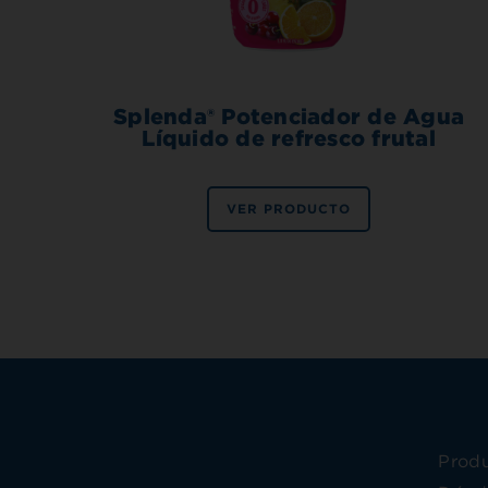
Splenda® Potenciador de Agua
Líquido de refresco frutal
VER PRODUCTO
Prod