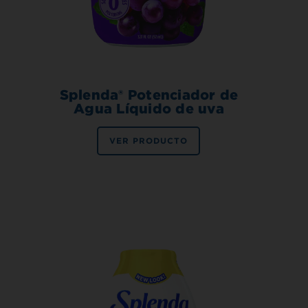
Splenda® Potenciador de
Agua Líquido de uva
VER PRODUCTO