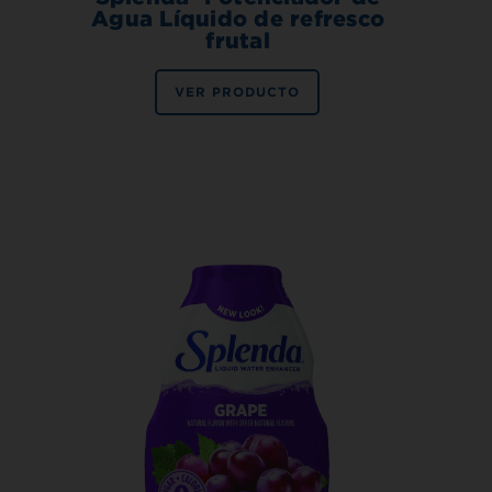
Agua Líquido de refresco
frutal
VER PRODUCTO