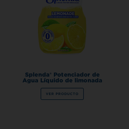
Splenda® Potenciador de
Agua Líquido de limonada
VER PRODUCTO