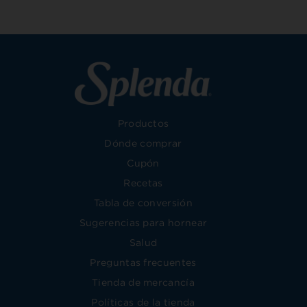
Productos
Dónde comprar
Cupón
Recetas
Tabla de conversión
Sugerencias para hornear
Salud
Preguntas frecuentes
Tienda de mercancía
Políticas de la tienda