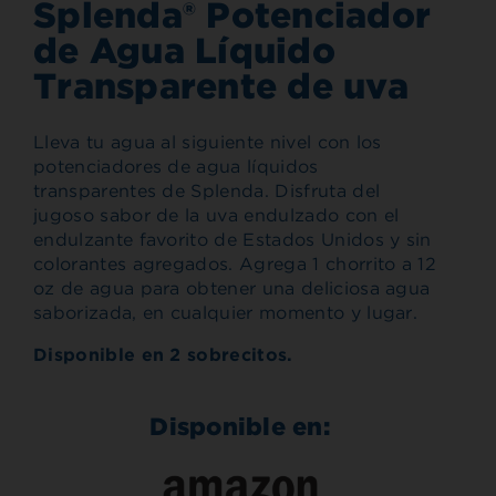
Splenda® Potenciador
de Agua Líquido
Transparente de uva
Lleva tu agua al siguiente nivel con los
potenciadores de agua líquidos
transparentes de Splenda. Disfruta del
jugoso sabor de la uva endulzado con el
endulzante favorito de Estados Unidos y sin
colorantes agregados. Agrega 1 chorrito a 12
oz de agua para obtener una deliciosa agua
saborizada, en cualquier momento y lugar.
Disponible en 2 sobrecitos.
Disponible en: