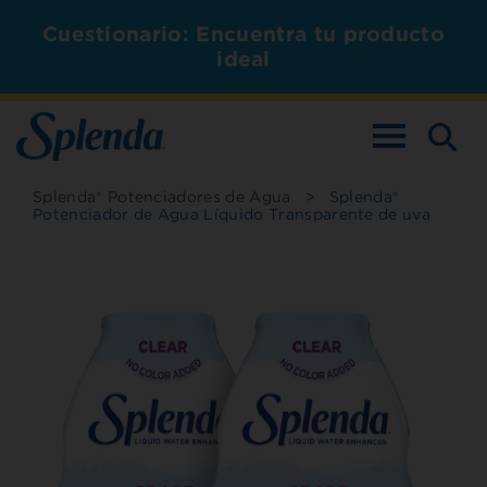
Cuestionario: Encuentra tu producto
ideal
ALTERNAR L
Splenda® Potenciadores de Agua
>
Splenda®
Potenciador de Agua Líquido Transparente de uva