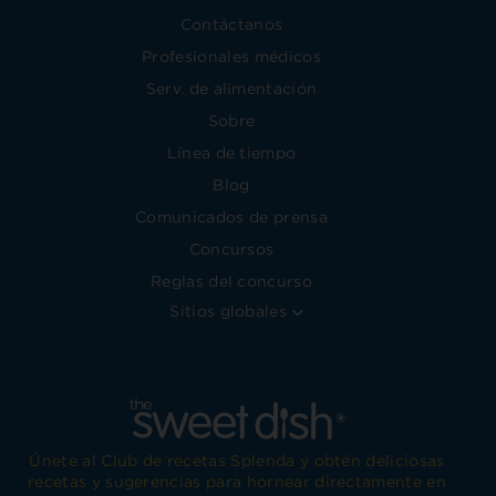
Contáctanos
Profesionales médicos
Serv. de alimentación
Sobre
Línea de tiempo
Blog
Comunicados de prensa
Concursos
Reglas del concurso
Sitios globales
Únete al Club de recetas Splenda y obtén deliciosas
recetas y sugerencias para hornear directamente en