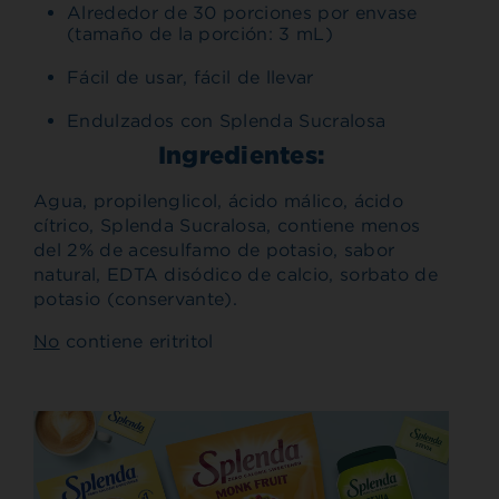
Alrededor de 30 porciones por envase
(tamaño de la porción: 3 mL)
Fácil de usar, fácil de llevar
Endulzados con Splenda Sucralosa
Ingredientes:
Agua, propilenglicol, ácido málico, ácido
cítrico, Splenda Sucralosa, contiene menos
del 2% de acesulfamo de potasio, sabor
natural, EDTA disódico de calcio, sorbato de
potasio (conservante).
No
contiene eritritol