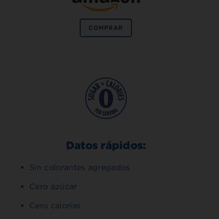
COMPRAR
Datos rápidos:
Sin colorantes agregados
Cero azúcar
Cero calorías