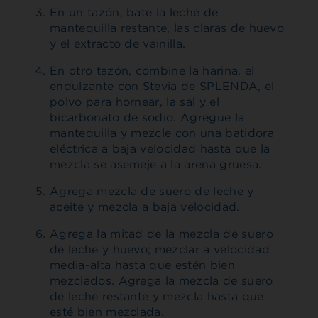
En un tazón, bate la leche de
mantequilla restante, las claras de huevo
y el extracto de vainilla.
En otro tazón, combine la harina, el
endulzante con Stevia de SPLENDA, el
polvo para hornear, la sal y el
bicarbonato de sodio. Agregue la
mantequilla y mezcle con una batidora
eléctrica a baja velocidad hasta que la
mezcla se asemeje a la arena gruesa.
Agrega mezcla de suero de leche y
aceite y mezcla a baja velocidad.
Agrega la mitad de la mezcla de suero
de leche y huevo; mezclar a velocidad
media-alta hasta que estén bien
mezclados. Agrega la mezcla de suero
de leche restante y mezcla hasta que
esté bien mezclada.