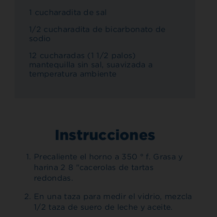
1 cucharadita de sal
1/2 cucharadita de bicarbonato de
sodio
12 cucharadas (1 1/2 palos)
mantequilla sin sal, suavizada a
temperatura ambiente
Instrucciones
Precaliente el horno a 350 ° f. Grasa y
harina 2 8 "cacerolas de tartas
redondas.
En una taza para medir el vidrio, mezcla
1/2 taza de suero de leche y aceite.