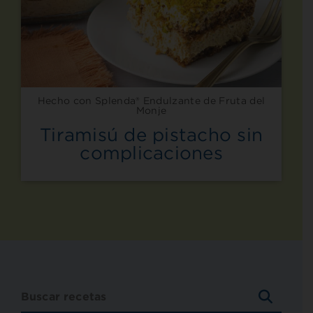
Hecho con Splenda® Endulzante de Fruta del
Monje
Tiramisú de pistacho sin
complicaciones
BUSCA