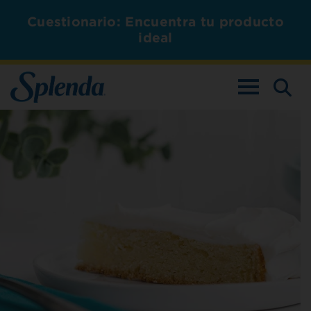
Cuestionario: Encuentra tu producto
ideal
ALTERNAR L