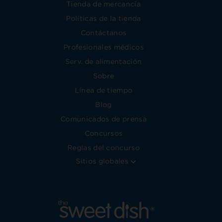
Tienda de mercancía
Políticas de la tienda
Contáctanos
Profesionales médicos
Serv. de alimentación
Sobre
Línea de tiempo
Blog
Comunicados de prensa
Concursos
Reglas del concurso
Sitios globales