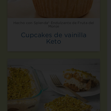
Hecho con Splenda® Endulzante de Fruta del
Monje
Cupcakes de vainilla
Keto