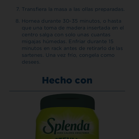
Transfiera la masa a las ollas preparadas.
Hornea durante 30-35 minutos, o hasta
que una toma de madera insertada en el
centro salga con solo unas cuantas
migajas húmedas. Enfriar durante 15
minutos en rack antes de retirarlo de las
sartenes. Una vez frío, congela como
desees.
Hecho con