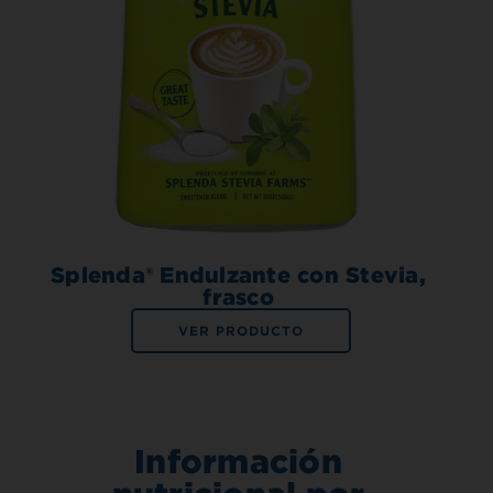
Splenda® Endulzante con Stevia,
frasco
VER PRODUCTO
Información