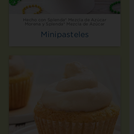
Hecho con Splenda® Mezcla de Azúcar
Morena y Splenda® Mezcla de Azúcar
Minipasteles