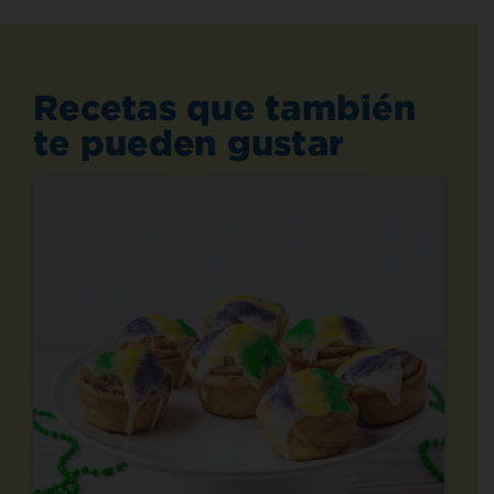
Recetas que también
te pueden gustar