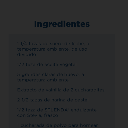
Ingredientes
1 1/4 tazas de suero de leche, a
temperatura ambiente, de uso
dividido
1/2 taza de aceite vegetal
5 grandes claras de huevo, a
temperatura ambiente
Extracto de vainilla de 2 cucharaditas
2 1/2 tazas de harina de pastel
1/2 taza de SPLENDA® endulzante
con Stevia, frasco
1 cucharada de polvo para hornear