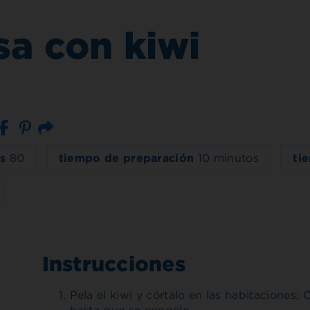
sa con kiwi
Correo electrónico
s
80
tiempo de preparación
10 minutos
ti
Instrucciones
Pela el kiwi y córtalo en las habitaciones