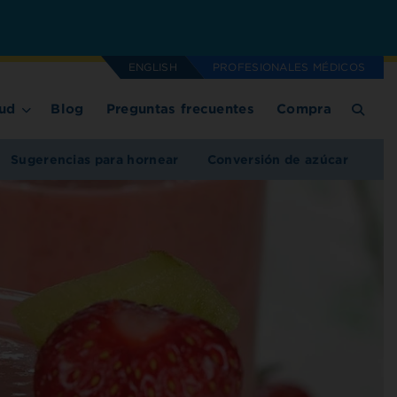
ENGLISH
PROFESIONALES MÉDICOS
ud
Blog
Preguntas frecuentes
Compra
Sugerencias para hornear
Conversión de azúcar