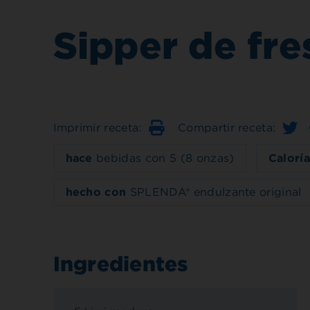
Sipper de fre
Imprimir receta:
Compartir receta:
Imprimir
hace
bebidas con 5 (8 onzas)
Caloría
hecho con
SPLENDA® endulzante original
Ingredientes