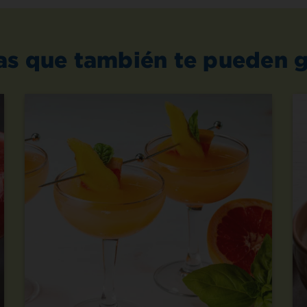
as que también te pueden g