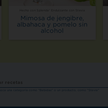
Hecho con Splenda® Endulzante con Stevia
Mimosa de jengibre,
albahaca y pomelo sin
alcohol
sca una categoría como "Bebidas" o un producto, como "Stevia"