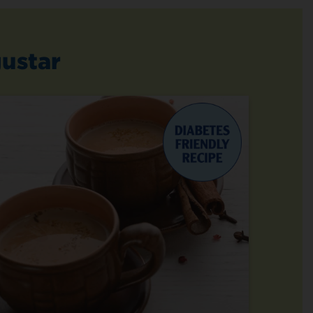
ustar