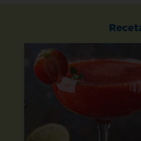
Recet