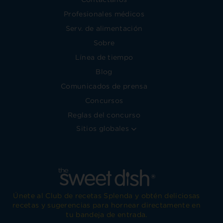
Profesionales médicos
Serv. de alimentación
Sobre
Línea de tiempo
Blog
Comunicados de prensa
Concursos
Reglas del concurso
Sitios globales
Únete al Club de recetas Splenda y obtén deliciosas
recetas y sugerencias para hornear directamente en
tu bandeja de entrada.