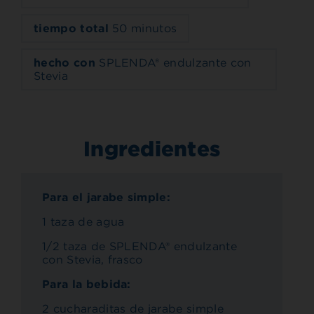
tiempo total
50 minutos
hecho con
SPLENDA® endulzante con
Stevia
Ingredientes
Para el jarabe simple:
1 taza de agua
1/2 taza de SPLENDA® endulzante
con Stevia, frasco
Para la bebida:
2 cucharaditas de jarabe simple