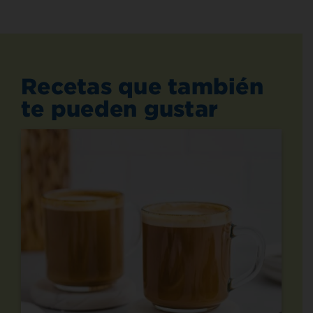
Recetas que también
te pueden gustar