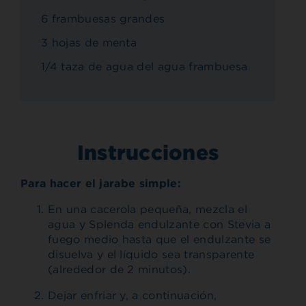
6 frambuesas grandes
3 hojas de menta
1/4 taza de agua del agua frambuesa
Instrucciones
Para hacer el jarabe simple:
En una cacerola pequeña, mezcla el
agua y Splenda endulzante con Stevia a
fuego medio hasta que el endulzante se
disuelva y el líquido sea transparente
(alrededor de 2 minutos).
Dejar enfriar y, a continuación,