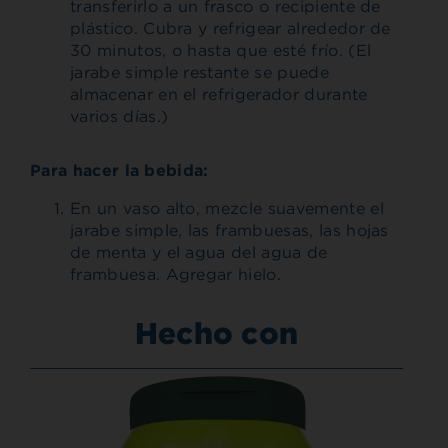
transferirlo a un frasco o recipiente de
plástico. Cubra y refrigear alrededor de
30 minutos, o hasta que esté frío. (El
jarabe simple restante se puede
almacenar en el refrigerador durante
varios días.)
Para hacer la bebida:
En un vaso alto, mezcle suavemente el
jarabe simple, las frambuesas, las hojas
de menta y el agua del agua de
frambuesa. Agregar hielo.
Hecho con