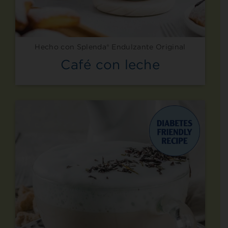
Hecho con Splenda® Endulzante Original
Café con leche