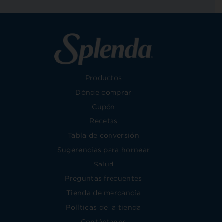
Productos
Dónde comprar
Cupón
Recetas
Tabla de conversión
Sugerencias para hornear
Salud
Preguntas frecuentes
Tienda de mercancía
Políticas de la tienda
Contáctanos