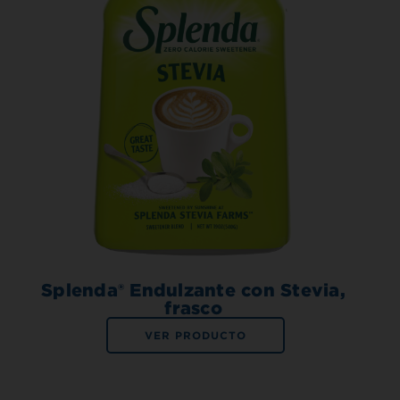
Splenda® Endulzante con Stevia,
frasco
VER PRODUCTO