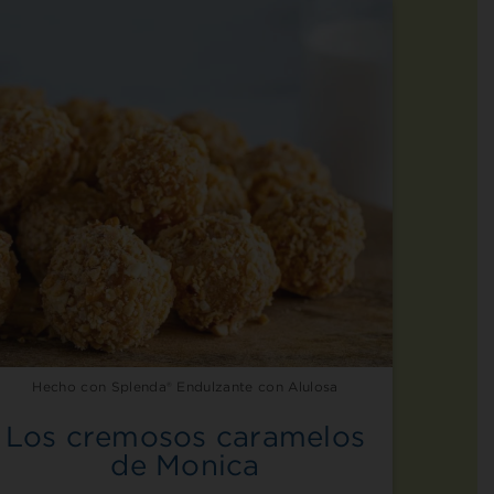
Hecho con Splenda® Endulzante con Alulosa
Los cremosos caramelos
de Monica