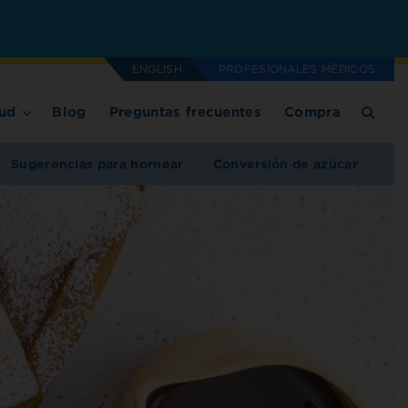
ENGLISH
PROFESIONALES MÉDICOS
ud
Blog
Preguntas frecuentes
Compra
Sugerencias para hornear
Conversión de azúcar