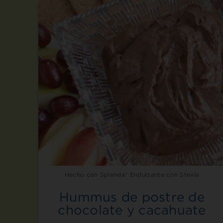
Hecho con Splenda® Endulzante con Stevia
Hummus de postre de
chocolate y cacahuate