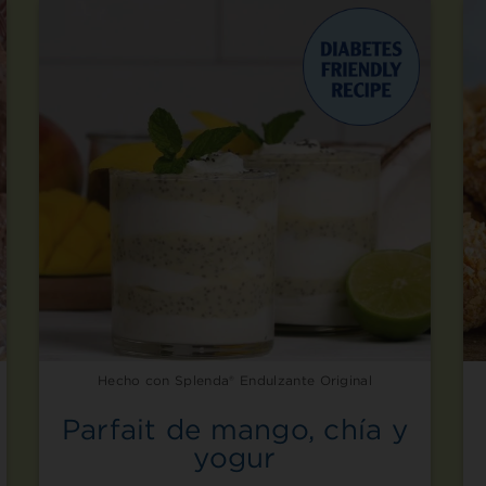
Hecho con Splenda® Endulzante Original
Parfait de mango, chía y
yogur