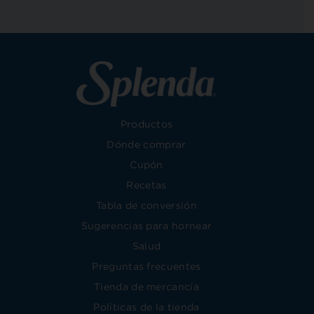
Productos
Dónde comprar
Cupón
Recetas
Tabla de conversión
Sugerencias para hornear
Salud
Preguntas frecuentes
Tienda de mercancía
Políticas de la tienda