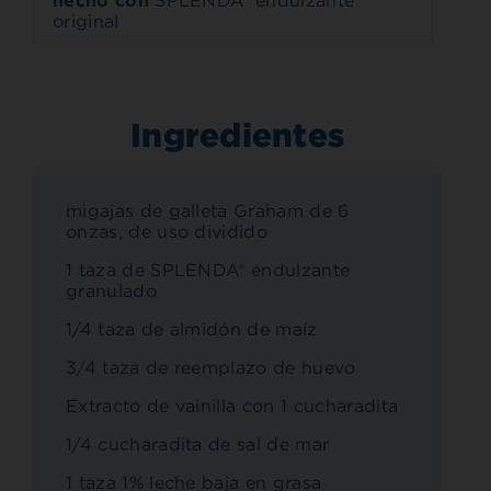
hecho con
SPLENDA® endulzante
original
Ingredientes
migajas de galleta Graham de 6
onzas, de uso dividido
1 taza de SPLENDA® endulzante
granulado
1/4 taza de almidón de maíz
3/4 taza de reemplazo de huevo
Extracto de vainilla con 1 cucharadita
1/4 cucharadita de sal de mar
1 taza 1% leche baja en grasa