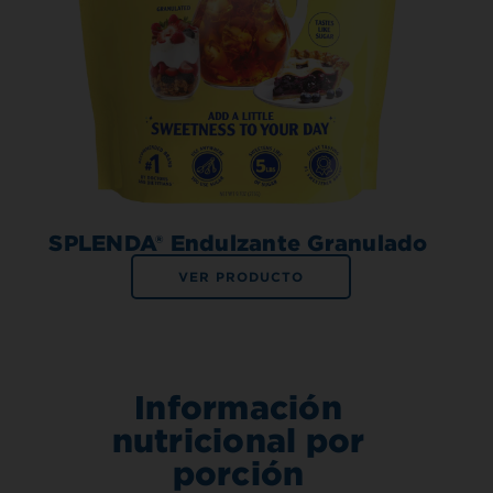
SPLENDA® Endulzante Granulado
VER PRODUCTO
Información
nutricional por
porción