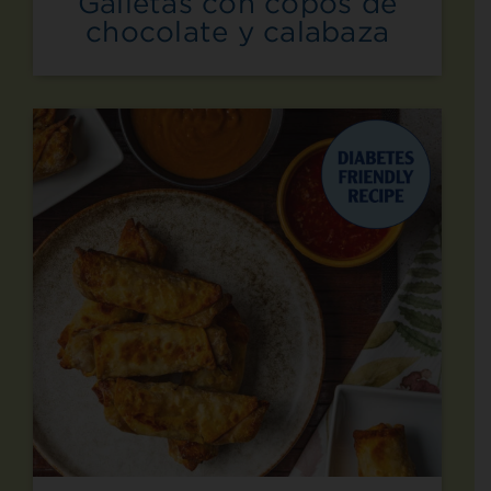
Galletas con copos de
chocolate y calabaza