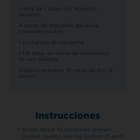
crema de 1 tazas con latigazos
pesados
4 onzas de chocolate agridulce,
finamente picado
1 cucharada de margarina
1 1/8 tazas de crema de malvavisco,
de uso dividido
Equipo necesario: 18 vasos de tiro (2
onzas)
Instrucciones
Spoon about 1½ teaspoons graham
cracker crumbs into the bottom of each