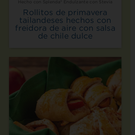
Hecho con Splenda® Endulzante con Stevia
Rollitos de primavera
tailandeses hechos con
freidora de aire con salsa
de chile dulce