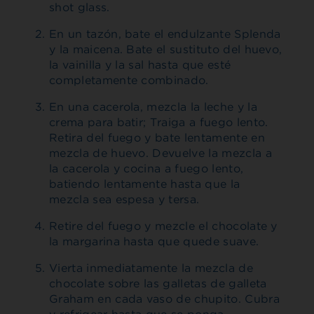
shot glass.
En un tazón, bate el endulzante Splenda
y la maicena. Bate el sustituto del huevo,
la vainilla y la sal hasta que esté
completamente combinado.
En una cacerola, mezcla la leche y la
crema para batir; Traiga a fuego lento.
Retira del fuego y bate lentamente en
mezcla de huevo. Devuelve la mezcla a
la cacerola y cocina a fuego lento,
batiendo lentamente hasta que la
mezcla sea espesa y tersa.
Retire del fuego y mezcle el chocolate y
la margarina hasta que quede suave.
Vierta inmediatamente la mezcla de
chocolate sobre las galletas de galleta
Graham en cada vaso de chupito. Cubra