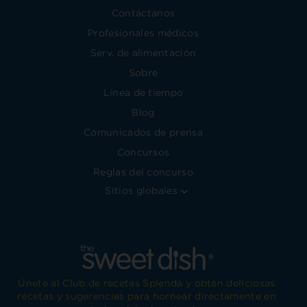
Contáctanos
Profesionales médicos
Serv. de alimentación
Sobre
Línea de tiempo
Blog
Comunicados de prensa
Concursos
Reglas del concurso
Sitios globales
Únete al Club de recetas Splenda y obtén deliciosas
recetas y sugerencias para hornear directamente en