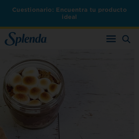
Cuestionario: Encuentra tu producto
ideal
ALTERNAR L