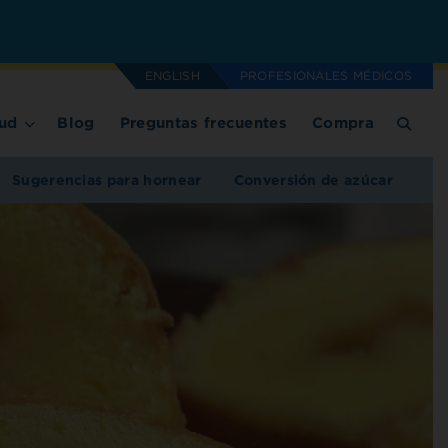
ENGLISH
PROFESIONALES MÉDICOS
ud
Blog
Preguntas frecuentes
Compra
Sugerencias para hornear
Conversión de azúcar