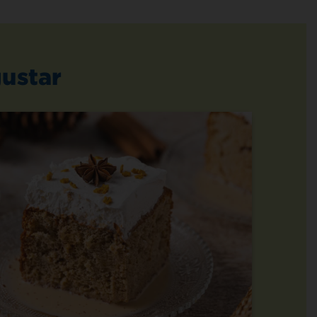
ustar