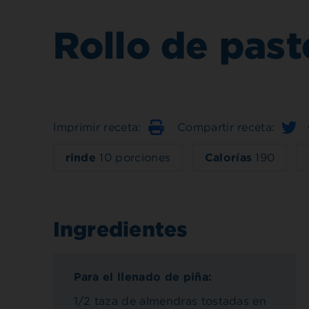
Rollo de pas
Imprimir receta:
Compartir receta:
Imprimir
rinde
10 porciones
Calorías
190
Ingredientes
Para el llenado de piña:
1/2 taza de almendras tostadas en