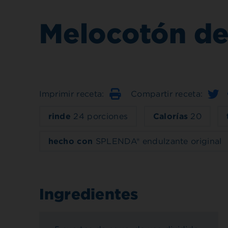
Melocotón de 
Imprimir receta:
Compartir receta:
Imprimir
rinde
24 porciones
Calorías
20
hecho con
SPLENDA® endulzante original
Ingredientes