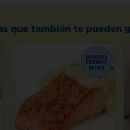
as que también te pueden g