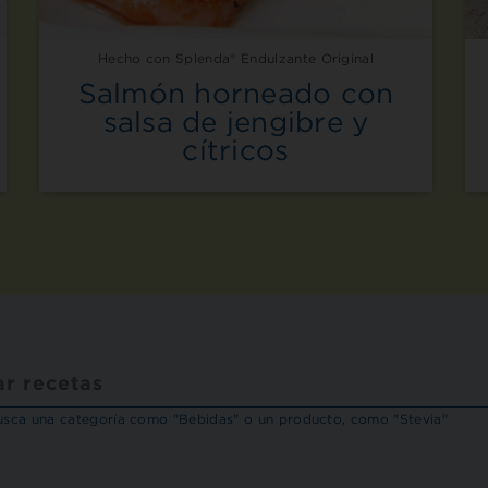
Hecho con Splenda® Endulzante Original
Salmón horneado con
salsa de jengibre y
cítricos
sca una categoría como "Bebidas" o un producto, como "Stevia"