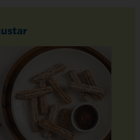
ustar