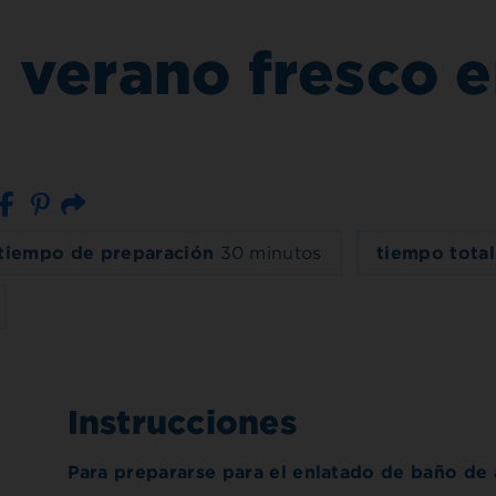
verano fresco e
Correo electrónico
tiempo de preparación
30 minutos
tiempo tota
Instrucciones
Para prepararse para el enlatado de baño de 