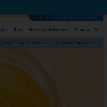
ENGLISH
PROFESIONALES MÉDICOS
ud
Blog
Preguntas frecuentes
Compra
Sugerencias para hornear
Conversión de azúcar