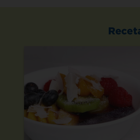
Recet