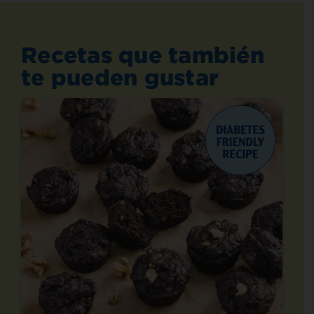
Recetas que también
te pueden gustar