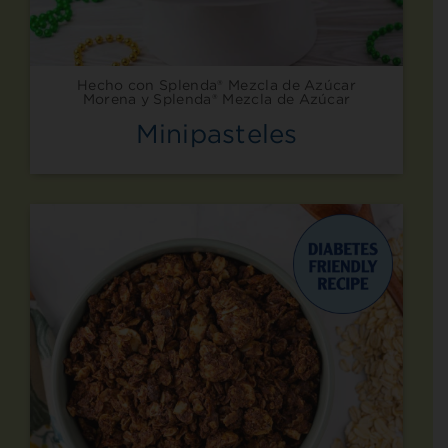
Hecho con Splenda® Mezcla de Azúcar
Morena y Splenda® Mezcla de Azúcar
Minipasteles