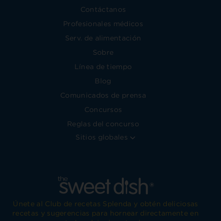
Contáctanos
Profesionales médicos
Serv. de alimentación
Sobre
Línea de tiempo
Blog
Comunicados de prensa
Concursos
Reglas del concurso
Sitios globales
Únete al Club de recetas Splenda y obtén deliciosas
recetas y sugerencias para hornear directamente en