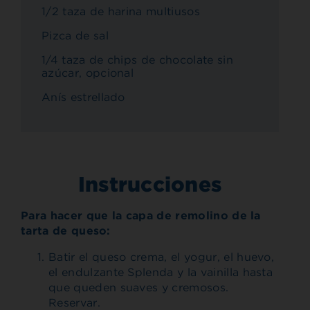
1/2 taza de harina multiusos
Pizca de sal
1/4 taza de chips de chocolate sin
azúcar, opcional
Anís estrellado
Instrucciones
Para hacer que la capa de remolino de la
tarta de queso:
Batir el queso crema, el yogur, el huevo,
el endulzante Splenda y la vainilla hasta
que queden suaves y cremosos.
Reservar.