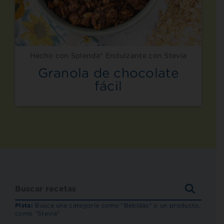
Hecho con Splenda® Endulzante con Stevia
Granola de chocolate
fácil
BUSCA
RECET
Pista:
Busca una categoría como "Bebidas" o un producto,
como "Stevia"