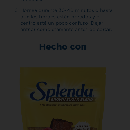
Hornea durante 30-40 minutos o hasta
que los bordes estén dorados y el
centro esté un poco confuso. Dejar
enfriar completamente antes de cortar.
Hecho con