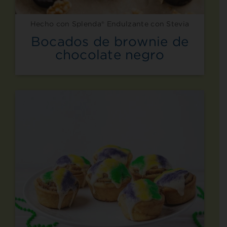
Hecho con Splenda® Endulzante con Stevia
Bocados de brownie de
chocolate negro