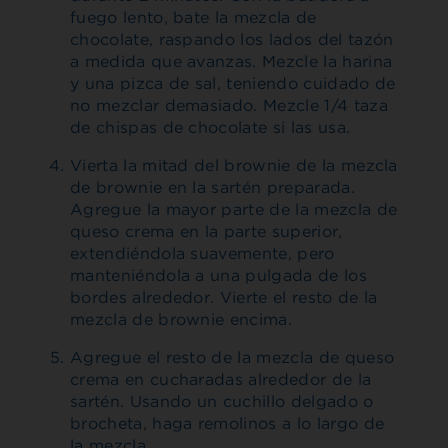
fuego lento, bate la mezcla de
chocolate, raspando los lados del tazón
a medida que avanzas. Mezcle la harina
y una pizca de sal, teniendo cuidado de
no mezclar demasiado. Mezcle 1/4 taza
de chispas de chocolate si las usa.
Vierta la mitad del brownie de la mezcla
de brownie en la sartén preparada.
Agregue la mayor parte de la mezcla de
queso crema en la parte superior,
extendiéndola suavemente, pero
manteniéndola a una pulgada de los
bordes alrededor. Vierte el resto de la
mezcla de brownie encima.
Agregue el resto de la mezcla de queso
crema en cucharadas alrededor de la
sartén. Usando un cuchillo delgado o
brocheta, haga remolinos a lo largo de
la mezcla.