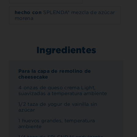
hecho con
SPLENDA® mezcla de azúcar
morena
Ingredientes
Para la capa de remolino de
cheesecake
4 onzas de queso crema Light,
suavizadas a temperatura ambiente
1/2 taza de yogur de vainilla sin
azúcar
1 huevos grandes, temperatura
ambiente