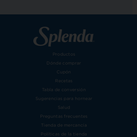
Productos
Dónde comprar
Cupón
Recetas
Tabla de conversión
Sugerencias para hornear
Salud
Preguntas frecuentes
Tienda de mercancía
Políticas de la tienda