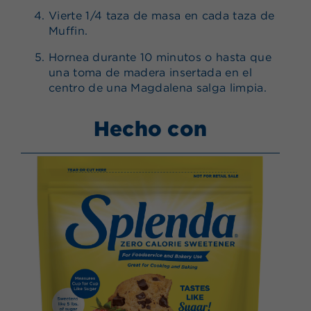
Vierte 1/4 taza de masa en cada taza de
Muffin.
Hornea durante 10 minutos o hasta que
una toma de madera insertada en el
centro de una Magdalena salga limpia.
Hecho con