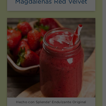
Magdalenas Red Velvet
Hecho con Splenda® Endulzante Original