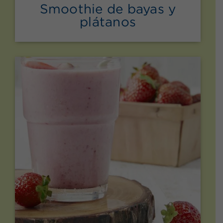
Smoothie de bayas y
plátanos