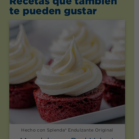
Recetas que también
te pueden gustar
Hecho con Splenda® Endulzante Original