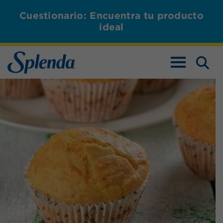
Cuestionario: Encuentra tu producto
ideal
ALTERNAR L