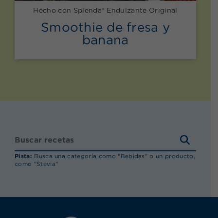
Hecho con Splenda® Endulzante Original
Smoothie de fresa y
banana
BUSCA
RECET
Pista:
Busca una categoría como "Bebidas" o un producto,
como "Stevia"