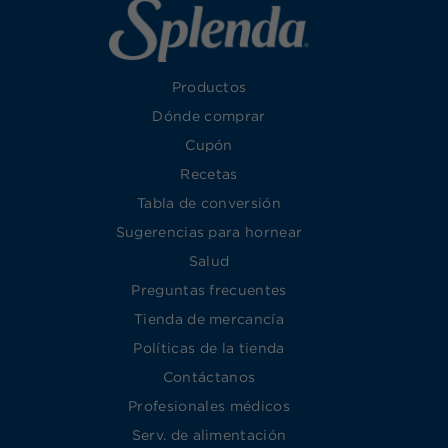
Productos
Dónde comprar
Cupón
Recetas
Tabla de conversión
Sugerencias para hornear
Salud
Preguntas frecuentes
Tienda de mercancía
Políticas de la tienda
Contáctanos
Profesionales médicos
Serv. de alimentación