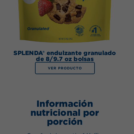
SPLENDA® endulzante granulado
de 8/9.7 oz bolsas
VER PRODUCTO
Información
nutricional por
porción