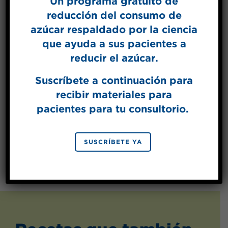
Un programa gratuito de
reducción del consumo de
azúcar respaldado por la ciencia
que ayuda a sus pacientes a
reducir el azúcar.
Suscríbete a continuación para
recibir materiales para
pacientes para tu consultorio.
SUSCRÍBETE YA