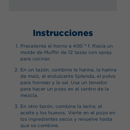
Instrucciones
Precaliente el horno a 400 ° f. Rocía un
molde de Muffin de 12 tazas con spray
para cocinar.
En un tazón, combine la harina, la harina
de maíz, el endulzante Splenda, el polvo
para hornear y la sal. Usa un tenedor
para hacer un pozo en el centro de la
mezcla.
En otro tazón, combine la leche, el
aceite y los huevos. Vierte en el pozo en
los ingredientes secos y revuelve hasta
que se combine.