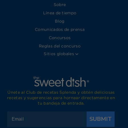
Sobre
Línea de tiempo
Blog
Comunicados de prensa
Concursos
Reglas del concurso
Sitios globales
Únete al Club de recetas Splenda y obtén deliciosas
recetas y sugerencias para hornear directamente en
tu bandeja de entrada.
SUBMIT