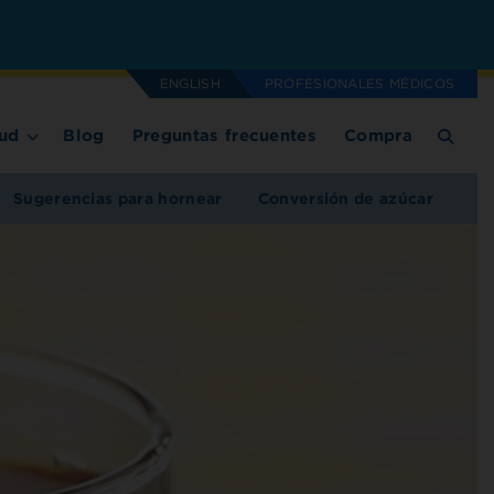
ENGLISH
PROFESIONALES MÉDICOS
ud
Blog
Preguntas frecuentes
Compra
Sugerencias para hornear
Conversión de azúcar