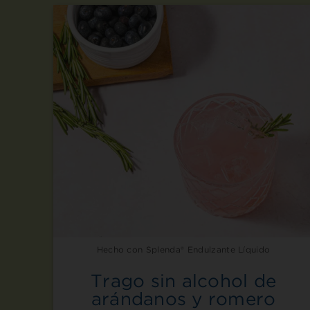
Hecho con Splenda® Endulzante Líquido
Trago sin alcohol de
arándanos y romero