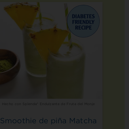
Hecho con Splenda® Endulzante de Fruta del Monje
Smoothie de piña Matcha