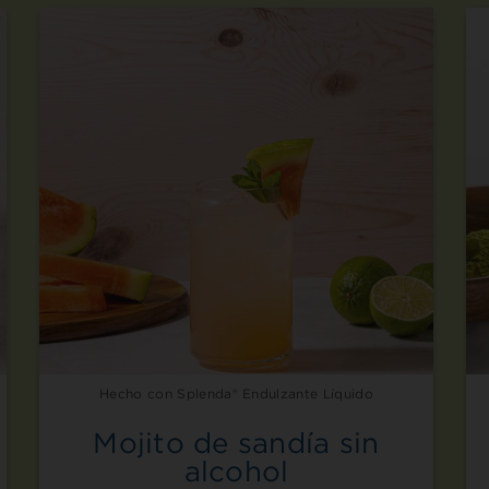
Hecho con Splenda® Endulzante Líquido
Mojito de sandía sin
alcohol