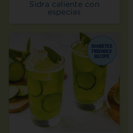
Sidra caliente con
especias