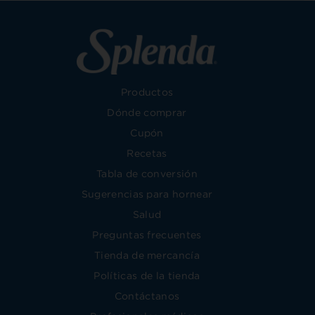
Productos
Dónde comprar
Cupón
Recetas
Tabla de conversión
Sugerencias para hornear
Salud
Preguntas frecuentes
Tienda de mercancía
Políticas de la tienda
Contáctanos