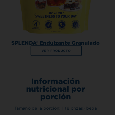
SPLENDA® Endulzante Granulado
VER PRODUCTO
Información
nutricional por
porción
Tamaño de la porción: 1 (8 onzas) beba