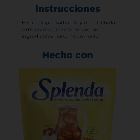
Instrucciones
En un dispensador de jarra o bebida
extragrande, mezcle todos los
ingredientes. Sirva sobre hielo.
Hecho con