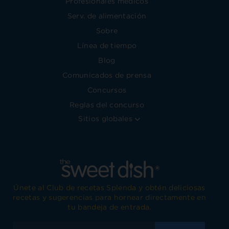
Profesionales médicos
Serv. de alimentación
Sobre
Línea de tiempo
Blog
Comunicados de prensa
Concursos
Reglas del concurso
Sitios globales
Únete al Club de recetas Splenda y obtén deliciosas
recetas y sugerencias para hornear directamente en
tu bandeja de entrada.