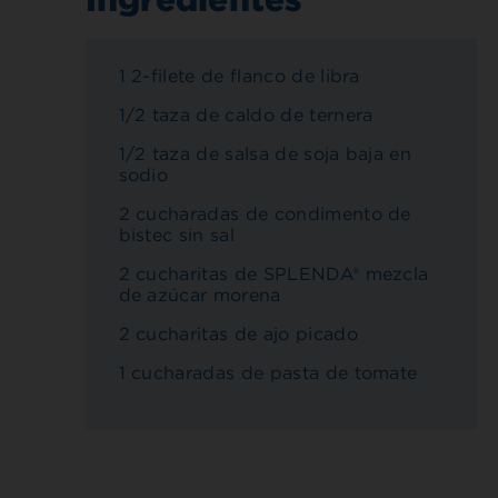
1 2-filete de flanco de libra
1/2 taza de caldo de ternera
1/2 taza de salsa de soja baja en
sodio
2 cucharadas de condimento de
bistec sin sal
2 cucharitas de SPLENDA® mezcla
de azúcar morena
2 cucharitas de ajo picado
1 cucharadas de pasta de tomate