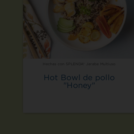
Hechas con SPLENDA® Jarabe Multiuso
Hot Bowl de pollo
"Honey"