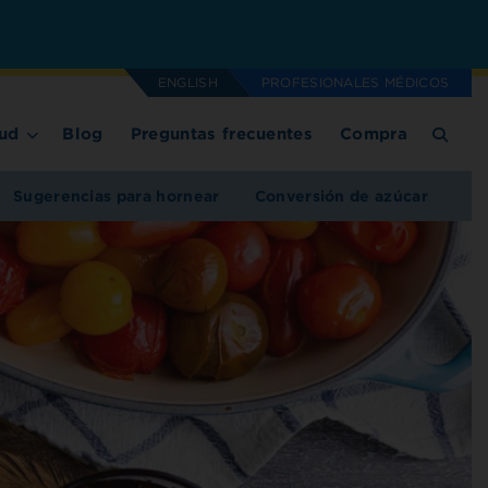
ENGLISH
PROFESIONALES MÉDICOS
ud
Blog
Preguntas frecuentes
Compra
Sugerencias para hornear
Conversión de azúcar