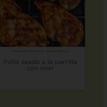
Hechas con SPLENDA® Jarabe Multiuso
Pollo asado a la parrilla
con miel