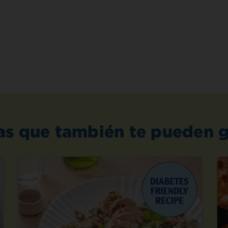
as que también te pueden g