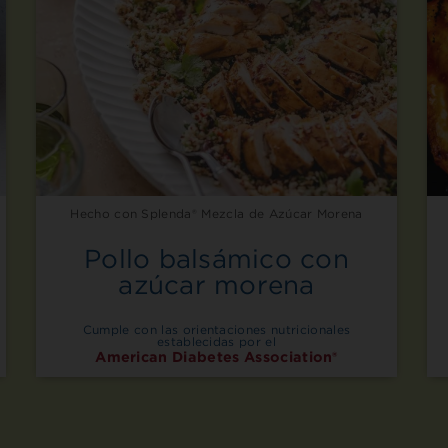
Hecho con Splenda® Mezcla de Azúcar Morena
Pollo balsámico con
azúcar morena
Cumple con las orientaciones nutricionales
establecidas por el
American Diabetes Association®