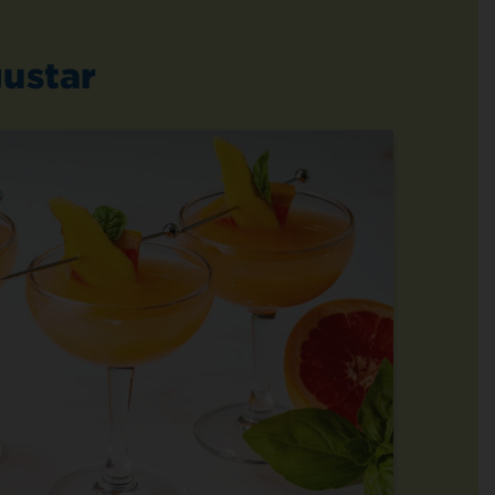
ustar