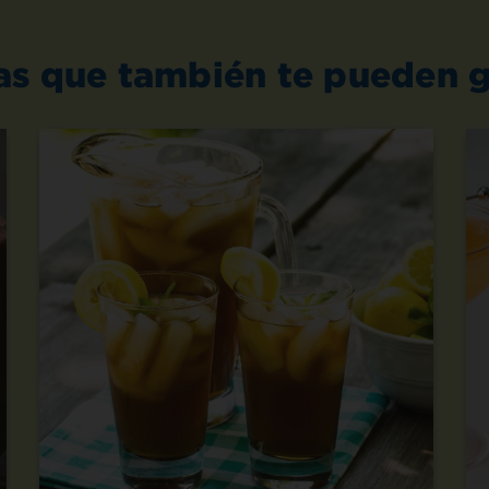
as que también te pueden g