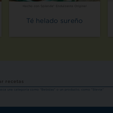
Hecho con Splenda® Endulzante Original
Té helado sureño
sca una categoría como "Bebidas" o un producto, como "Stevia"