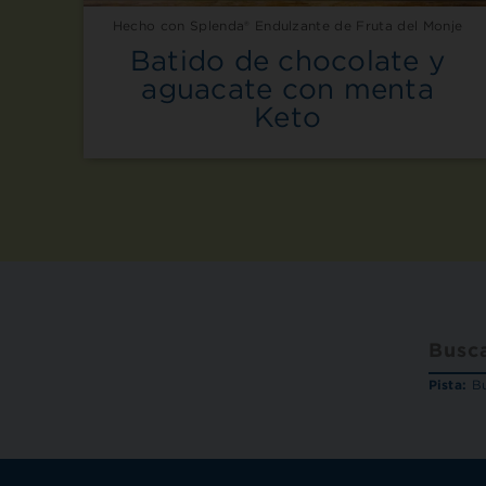
Hecho con Splenda® Endulzante de Fruta del Monje
Batido de chocolate y
aguacate con menta
Keto
Pista:
Bu