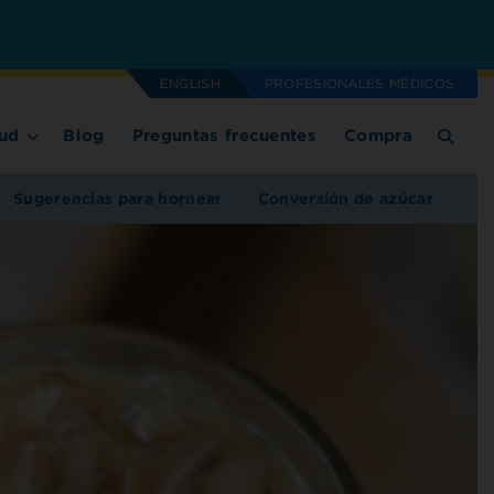
ENGLISH
PROFESIONALES MÉDICOS
ud
Blog
Preguntas frecuentes
Compra
Sugerencias para hornear
Conversión de azúcar