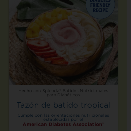
Hecho con Splenda® Batidos Nutricionales
para Diabéticos
Tazón de batido tropical
Cumple con las orientaciones nutricionales
establecidas por el
American Diabetes Association®