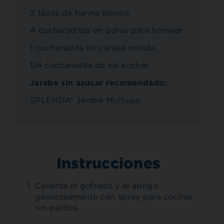
2 tazas de harina blanca
4 cucharaditas en polvo para hornear
1 cucharadita de canela molida
1/4 cucharadita de sal kosher
Jarabe sin azúcar recomendado:
SPLENDA® Jarabe Multiuso
Instrucciones
Calienta el gofrado y el abrigo
generosamente con spray para cocinar
sin palillos.