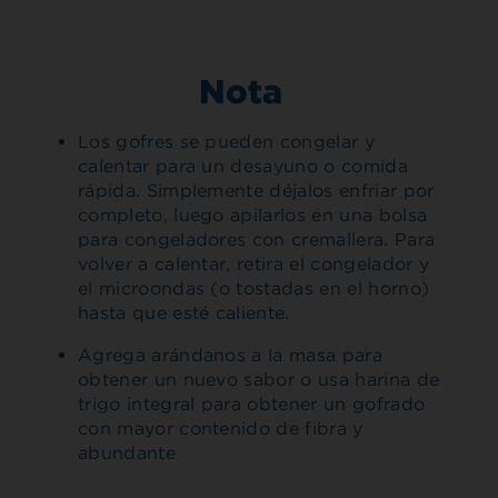
Nota
Los gofres se pueden congelar y
calentar para un desayuno o comida
rápida. Simplemente déjalos enfriar por
completo, luego apilarlos en una bolsa
para congeladores con cremallera. Para
volver a calentar, retira el congelador y
el microondas (o tostadas en el horno)
hasta que esté caliente.
Agrega arándanos a la masa para
obtener un nuevo sabor o usa harina de
trigo integral para obtener un gofrado
con mayor contenido de fibra y
abundante