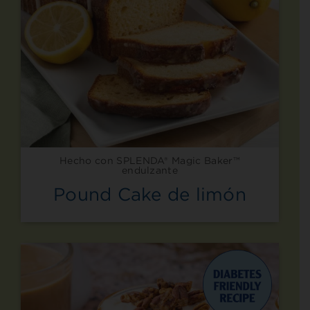
Hecho con SPLENDA® Magic Baker™
endulzante
Pound Cake de limón