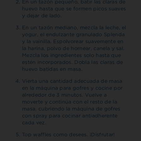
En un tazón pequeño, batir las claras de
huevo hasta que se formen picos suaves
y dejar de lado.
En un tazón mediano, mezcla la leche, el
yogur, el endulzante granulado Splenda
y la vainilla. Espolvorear suavemente en
la harina, polvo de hornear, canela y sal.
Mezcla los ingredientes solo hasta que
estén incorporados. Dobla las claras de
huevo batidas en masa.
Vierta una cantidad adecuada de masa
en la máquina para gofres y cocine por
alrededor de 3 minutos. Vuelve a
moverte y continúa con el resto de la
masa, cubriendo la máquina de gofres
con spray para cocinar antiadherente
cada vez.
Top waffles como desees. ¡Disfrutar!