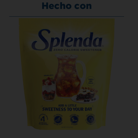
Hecho con