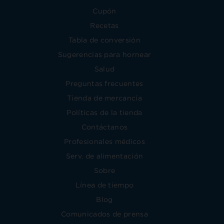
Cupón
Recetas
Tabla de conversión
Sugerencias para hornear
Salud
Preguntas frecuentes
Tienda de mercancía
Políticas de la tienda
Contáctanos
Profesionales médicos
Serv. de alimentación
Sobre
Línea de tiempo
Blog
Comunicados de prensa