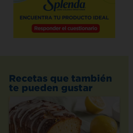
Recetas que también
te pueden gustar