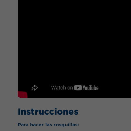
Instrucciones
Para hacer las rosquillas: