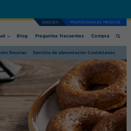
ENGLISH
PROFESIONALES MÉDICOS
ud
Blog
Preguntas frecuentes
Compra
ción Recetas
Servicio de alimentación Contáctenos