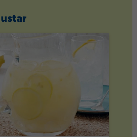
ustar