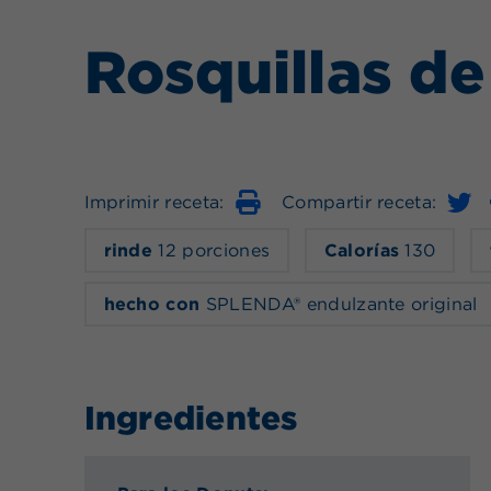
Rosquillas de
Imprimir receta:
Compartir receta:
Imprimir
rinde
12 porciones
Calorías
130
hecho con
SPLENDA® endulzante original
Ingredientes