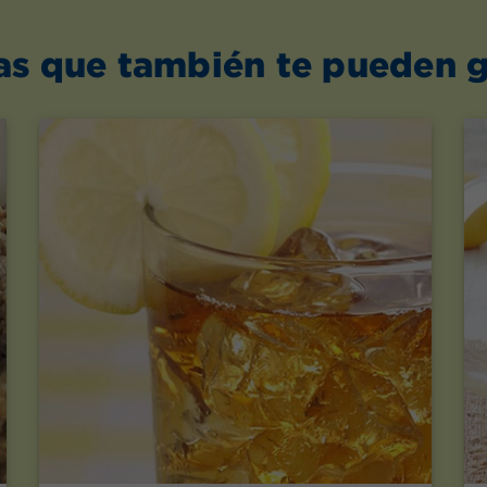
as que también te pueden g