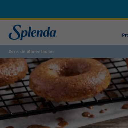
Pr
Serv. de alimentación