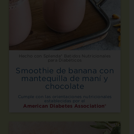
Hecho con Splenda® Batidos Nutricionales
para Diabéticos
Smoothie de banana con
mantequilla de maní y
chocolate
Cumple con las orientaciones nutricionales
establecidas por el
American Diabetes Association®