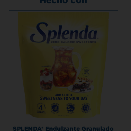
SPLENDA® Endulzante Granulado