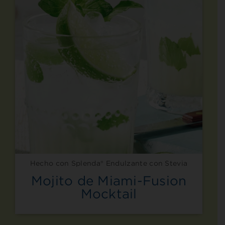
Hecho con Splenda® Endulzante con Stevia
Mojito de Miami-Fusion
Mocktail