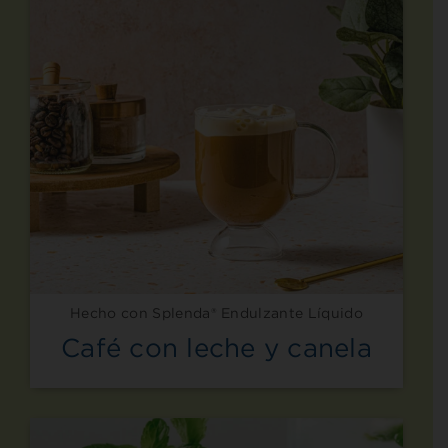
Hecho con Splenda® Endulzante Líquido
Café con leche y canela