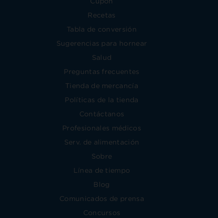
Cupón
Recetas
Tabla de conversión
Sugerencias para hornear
Salud
Preguntas frecuentes
Tienda de mercancía
Políticas de la tienda
Contáctanos
Profesionales médicos
Serv. de alimentación
Sobre
Línea de tiempo
Blog
Comunicados de prensa
Concursos