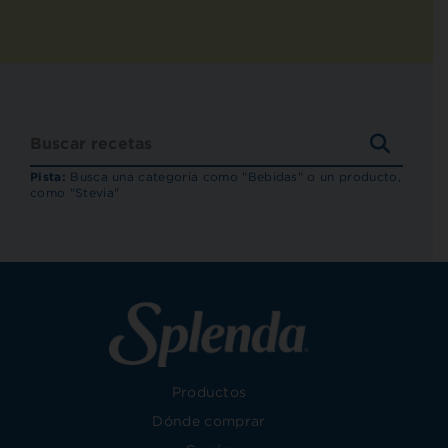
BUSCA
RECET
Pista:
Busca una categoría como "Bebidas" o un producto,
como "Stevia"
Productos
Dónde comprar