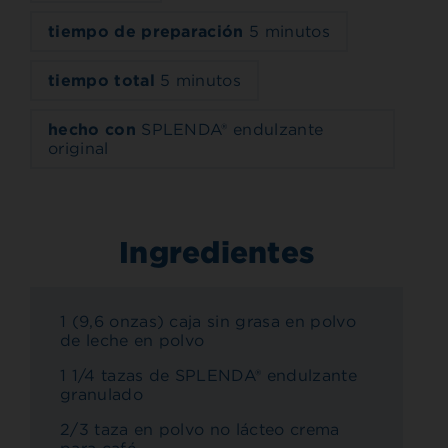
tiempo de preparación
5 minutos
tiempo total
5 minutos
hecho con
SPLENDA® endulzante
original
Ingredientes
1 (9,6 onzas) caja sin grasa en polvo
de leche en polvo
1 1/4 tazas de SPLENDA® endulzante
granulado
2/3 taza en polvo no lácteo crema