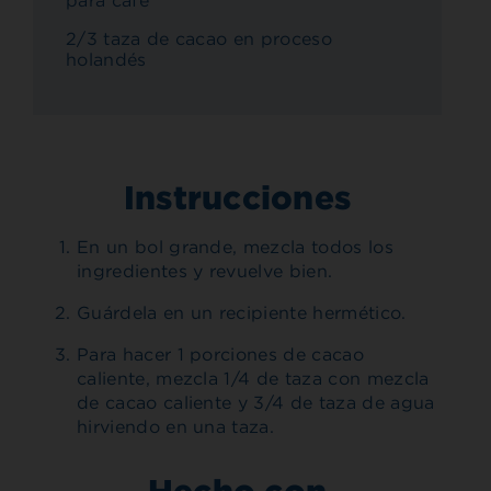
para café
2/3 taza de cacao en proceso
holandés
Instrucciones
En un bol grande, mezcla todos los
ingredientes y revuelve bien.
Guárdela en un recipiente hermético.
Para hacer 1 porciones de cacao
caliente, mezcla 1/4 de taza con mezcla
de cacao caliente y 3/4 de taza de agua
hirviendo en una taza.
Hecho con