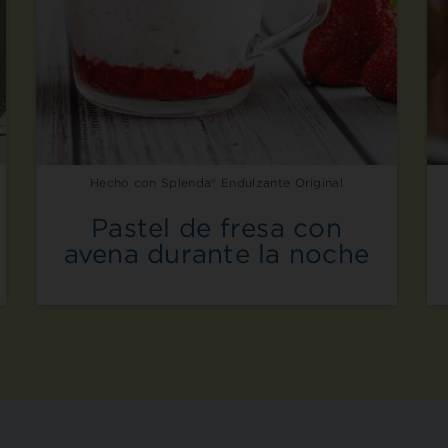
Hecho con Splenda® Endulzante Original
Pastel de fresa con
avena durante la noche