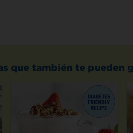
as que también te pueden g