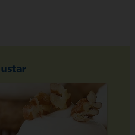
ustar