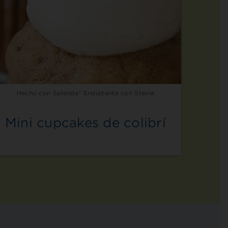
Hecho con Splenda® Endulzante con Stevia
Mini cupcakes de colibrí