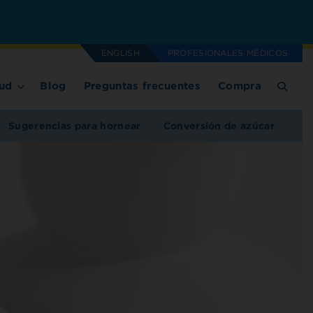
ENGLISH
PROFESIONALES MÉDICOS
ud
Blog
Preguntas frecuentes
Compra
Sugerencias para hornear
Conversión de azúcar