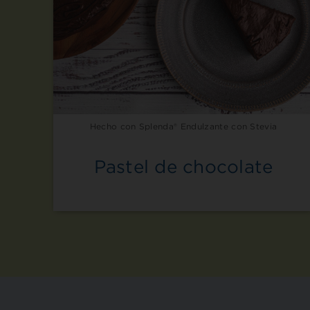
Hecho con Splenda® Endulzante con Stevia
Pastel de chocolate