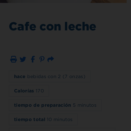
Cafe con leche
Imprimir
Correo electrónico
hace
bebidas con 2 (7 onzas)
Calorías
170
tiempo de preparación
5 minutos
tiempo total
10 minutos