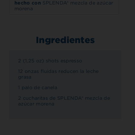
hecho con
SPLENDA® mezcla de azúcar
morena
Ingredientes
2 (1,25 oz) shots espresso
12 onzas fluidas reducen la leche
grasa
1 palo de canela
2 cucharitas de SPLENDA® mezcla de
azúcar morena