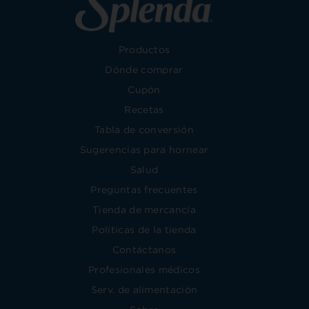
Productos
Dónde comprar
Cupón
Recetas
Tabla de conversión
Sugerencias para hornear
Salud
Preguntas frecuentes
Tienda de mercancía
Políticas de la tienda
Contáctanos
Profesionales médicos
Serv. de alimentación