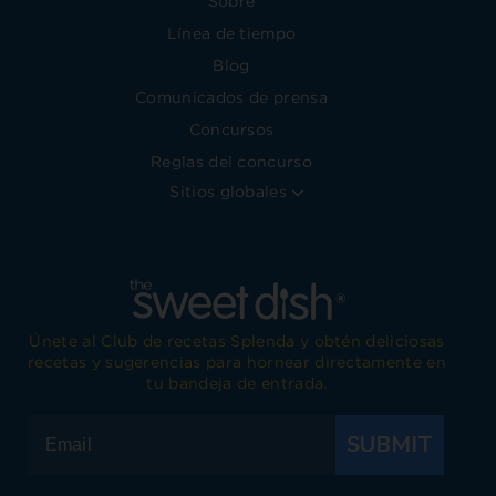
Sobre
Línea de tiempo
Blog
Comunicados de prensa
Concursos
Reglas del concurso
Sitios globales
Únete al Club de recetas Splenda y obtén deliciosas
recetas y sugerencias para hornear directamente en
tu bandeja de entrada.
SUBMIT