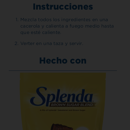
Instrucciones
Mezcla todos los ingredientes en una
cacerola y calienta a fuego medio hasta
que esté caliente.
Verter en una taza y servir.
Hecho con