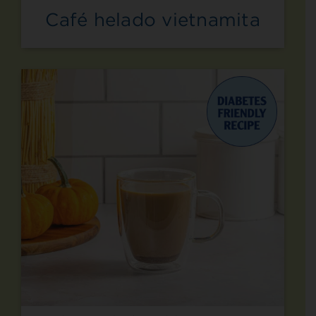
Café helado vietnamita