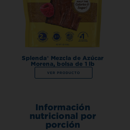
Splenda® Mezcla de Azúcar
Morena, bolsa de 1 lb
VER PRODUCTO
Información
nutricional por
porción