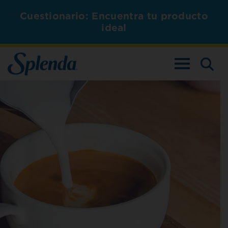
Cuestionario: Encuentra tu producto
ideal
ALTERNAR L