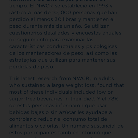
tiempo. El NWCR se estableció en 1993 y
rastrea a más de 10, 000 personas que han
perdido al menos 30 libras y mantienen el
peso durante más de un año. Se utilizan
cuestionarios detallados y encuestas anuales
de seguimiento para examinar las
características conductuales y psicológicas
de los mantenedores de peso, así como las
estrategias que utilizan para mantener sus
pérdidas de peso.
This latest research from NWCR, in adults
who sustained a large weight loss, found that
most of these individuals included low or
sugar-free beverages in their diet
. Y el 78%
1
de estas personas informaron que usar
bebidas bajas o sin azúcar les ayudaba a
controlar o reducir el consumo total de
alimentos o calorías. Un número sustancial de
estos participantes también informó que