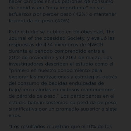
hacer cambios en sus patrones de consumo
de bebidas era "muy importante" en sus
esfuerzos por perder peso (42%) o mantener
la pérdida de peso (40%).
Este estudio se publicó en
de obesidad, The
Journal of the obesidad Society, y evaluó las
respuestas de 434 miembros de NWCR
durante el período comprendido entre el
2012 de noviembre y el 2013 de marzo. Los
investigadores describen el estudio como el
"primero en nuestro conocimiento para
explorar las motivaciones y estrategias detrás
del consumo de bebidas endulzadas de
bajo/cero calorías en exitosos mantenedores
de pérdida de peso." Los participantes en el
estudio habían sostenido su pérdida de peso
significativa por un promedio superior a siete
años.
"Los resultados muestran que el 10% de los