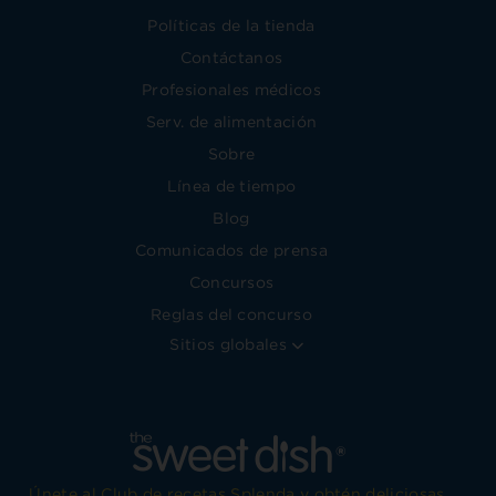
Políticas de la tienda
Contáctanos
Profesionales médicos
Serv. de alimentación
Sobre
Línea de tiempo
Blog
Comunicados de prensa
Concursos
Reglas del concurso
Sitios globales
Únete al Club de recetas Splenda y obtén deliciosas