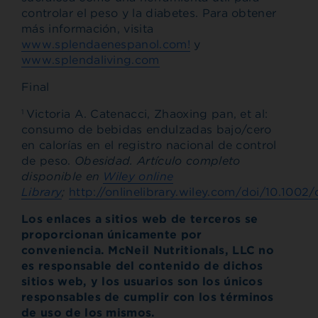
controlar el peso y la diabetes. Para obtener
más información, visita
www.splendaenespanol.com!
y
www.splendaliving.com
Final
Victoria A. Catenacci, Zhaoxing pan, et al:
1
consumo de bebidas endulzadas bajo/cero
en calorías en el registro nacional de control
de peso.
Obesidad. Artículo completo
disponible en
Wiley online
Library
;
http://onlinelibrary.wiley.com/doi/10.1002
Los enlaces a sitios web de terceros se
proporcionan únicamente por
conveniencia. McNeil Nutritionals, LLC no
es responsable del contenido de dichos
sitios web, y los usuarios son los únicos
responsables de cumplir con los términos
de uso de los mismos.