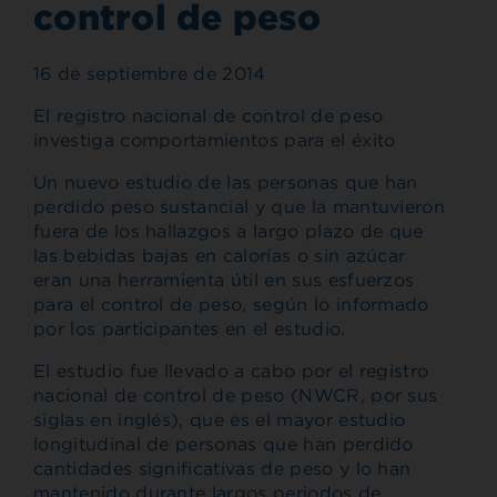
control de peso
16 de septiembre de 2014
El registro nacional de control de peso
investiga comportamientos para el éxito
Un nuevo estudio de las personas que han
perdido peso sustancial y que la mantuvieron
fuera de los hallazgos a largo plazo de que
las bebidas bajas en calorías o sin azúcar
eran una herramienta útil en sus esfuerzos
para el control de peso, según lo informado
por los participantes en el estudio.
El estudio fue llevado a cabo por el registro
nacional de control de peso (NWCR, por sus
siglas en inglés), que es el mayor estudio
longitudinal de personas que han perdido
cantidades significativas de peso y lo han
mantenido durante largos periodos de