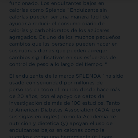
funcionado. Los endulzantes bajos en
calorías como Splenda
Endulzante sin
®
calorías pueden ser una manera fácil de
ayudar a reducir el consumo diario de
calorías y carbohidratos de los azúcares
agregados. Es uno de los muchos pequeños
cambios que las personas pueden hacer en
sus rutinas diarias que pueden agregar
cambios significativos en sus esfuerzos de
control de peso a lo largo del tiempo. "
El endulzante de la marca SPLENDA
ha sido
®
usado con seguridad por millones de
personas en todo el mundo desde hace más
de 20 años, con el apoyo de datos de
investigación de más de 100 estudios. Tanto
la American Diabetes Association (ADA, por
sus siglas en inglés) como la Academia de
nutrición y dietética (y) apoyan el uso de
endulzantes bajos en calorías como la
sucralosa como una herramienta útil para