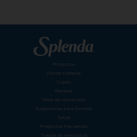
Productos
Dónde comprar
Cupón
Recetas
Tabla de conversión
Sugerencias para hornear
Salud
Preguntas frecuentes
Tienda de mercancía