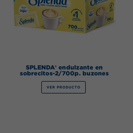
SPLENDA® endulzante en
sobrecitos-2/700p. buzones
VER PRODUCTO