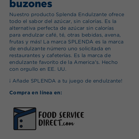
buzones
Nuestro producto Splenda Endulzante ofrece
todo el sabor del azúcar, sin calorías. Es la
alternativa perfecta de azúcar sin calorías
para endulzar café, té, otras bebidas, avena,
frutas y más! La marca SPLENDA es la marca
de endulzante número uno solicitada en
restaurantes y cafeterías. Es la marca de
endulzante favorito de la America's. Hecho
con orgullo en EE. UU.
¡ Añade SPLENDA a tu juego de endulzante!
Compra en línea en: