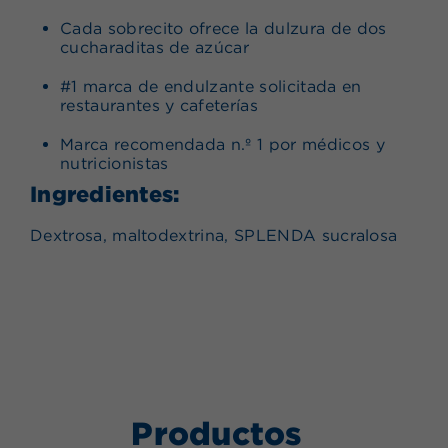
Cada sobrecito ofrece la dulzura de dos
cucharaditas de azúcar
#1 marca de endulzante solicitada en
restaurantes y cafeterías
Marca recomendada n.º 1 por médicos y
nutricionistas
Ingredientes:
Dextrosa, maltodextrina, SPLENDA sucralosa
Productos