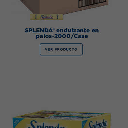
SPLENDA® endulzante en
palos-2000/Case
VER PRODUCTO