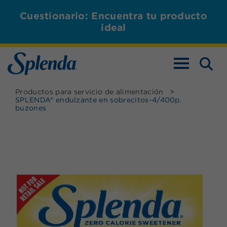
Cuestionario: Encuentra tu producto
ideal
ALTERNAR L
Productos para servicio de alimentación
>
SPLENDA® endulzante en sobrecitos-4/400p.
buzones