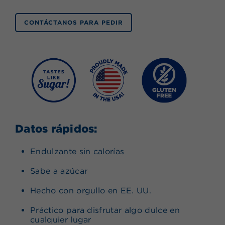
CONTÁCTANOS PARA PEDIR
Datos rápidos:
Endulzante sin calorías
Sabe a azúcar
Hecho con orgullo en EE. UU.
Práctico para disfrutar algo dulce en
cualquier lugar