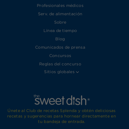
Profesionales médicos
Serv. de alimentación
Sobre
Línea de tiempo
Blog
Comunicados de prensa
Concursos
Reglas del concurso
Sitios globales
Únete al Club de recetas Splenda y obtén deliciosas
recetas y sugerencias para hornear directamente en
tu bandeja de entrada.