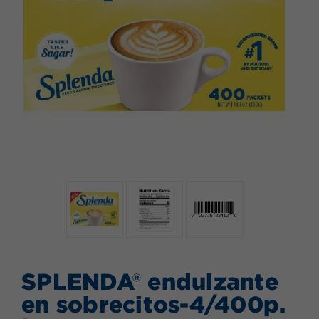
SPLENDA® endulzante
en sobrecitos-4/400p.