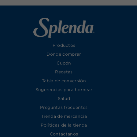
Productos
Dónde comprar
Cupón
Recetas
Tabla de conversión
Sugerencias para hornear
Salud
Preguntas frecuentes
Tienda de mercancía
Políticas de la tienda
Contáctanos