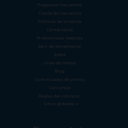
Preguntas frecuentes
Tienda de mercancía
Políticas de la tienda
Contáctanos
Profesionales médicos
Serv. de alimentación
Sobre
Línea de tiempo
Blog
Comunicados de prensa
Concursos
Reglas del concurso
Sitios globales