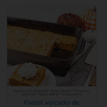
Hecho con Splenda® Magic Baker™ Brown y
Splenda® Magic Baker™ endulzante
Pastel volcado de