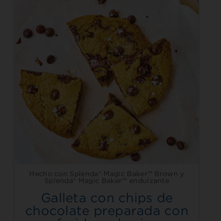
Hecho con Splenda® Magic Baker™ Brown y
Splenda® Magic Baker™ endulzante
Galleta con chips de
chocolate preparada con