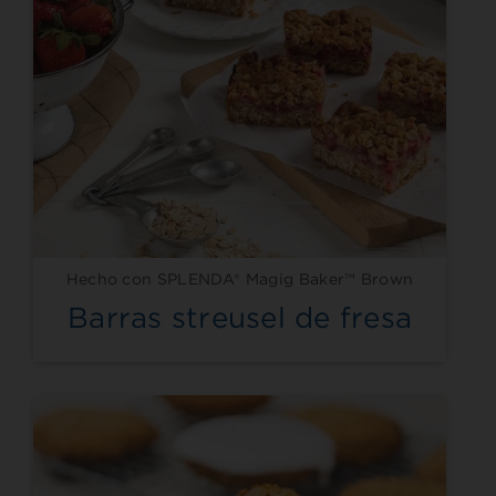
Hecho con SPLENDA® Magig Baker™ Brown
Barras streusel de fresa