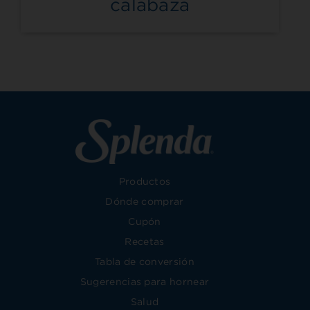
calabaza
Productos
Dónde comprar
Cupón
Recetas
Tabla de conversión
Sugerencias para hornear
Salud