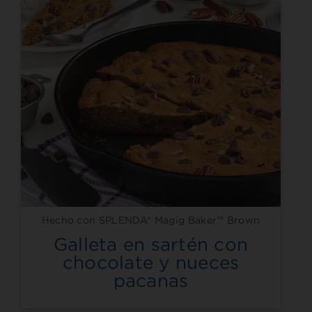
Hecho con SPLENDA® Magig Baker™ Brown
Galleta en sartén con
chocolate y nueces
pacanas