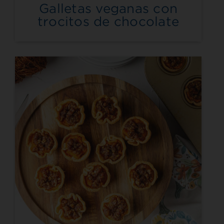
Galletas veganas con
trocitos de chocolate