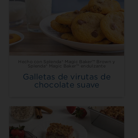
Hecho con Splenda® Magic Baker™ Brown y
Splenda® Magic Baker™ endulzante
Galletas de virutas de
chocolate suave