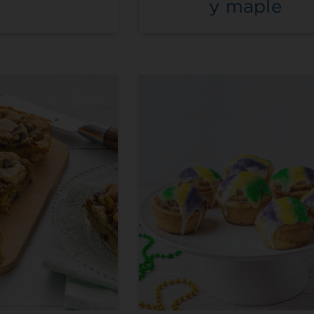
y maple