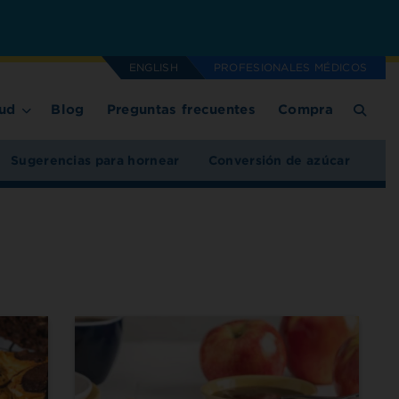
ENGLISH
PROFESIONALES MÉDICOS
ud
Blog
Preguntas frecuentes
Compra
Sugerencias para hornear
Conversión de azúcar